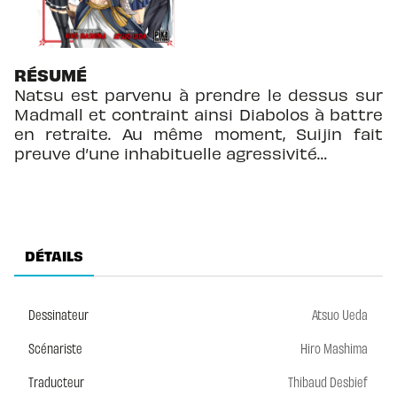
RÉSUMÉ
Natsu est parvenu à prendre le dessus sur
Madmall et contraint ainsi Diabolos à battre
en retraite. Au même moment, Suijin fait
preuve d’une inhabituelle agressivité…
DÉTAILS
Dessinateur
Atsuo Ueda
Scénariste
Hiro Mashima
Traducteur
Thibaud Desbief