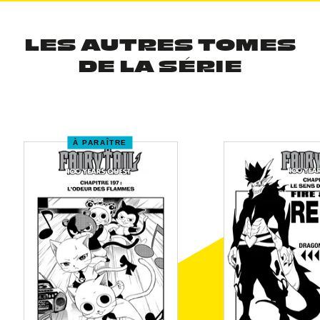
LES AUTRES TOMES
DE LA SÉRIE
À PARAÎTRE