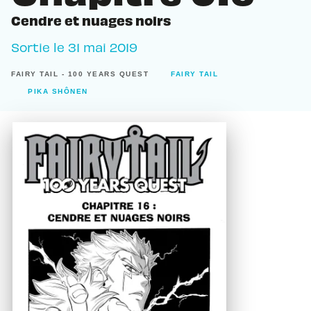
Cendre et nuages noirs
Sortie le
31 mai 2019
FAIRY TAIL - 100 YEARS QUEST
FAIRY TAIL
PIKA SHÔNEN