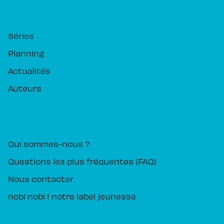
RUBRIQUES
Séries
Planning
Actualités
Auteurs
PIKA ÉDITION
Qui sommes-nous ?
Questions les plus fréquentes (FAQ)
Nous contacter
nobi nobi ! notre label jeunesse