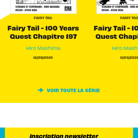
FAIRY TAIL
FAIRY TAI
Fairy Tail - 100 Years
Fairy Tail - 
Quest Chapitre 197
Quest Chapi
Hiro Mashima
Hiro Mash
12/08/2026
11/03/202
VOIR TOUTE LA SÉRIE
Inscription newsletter