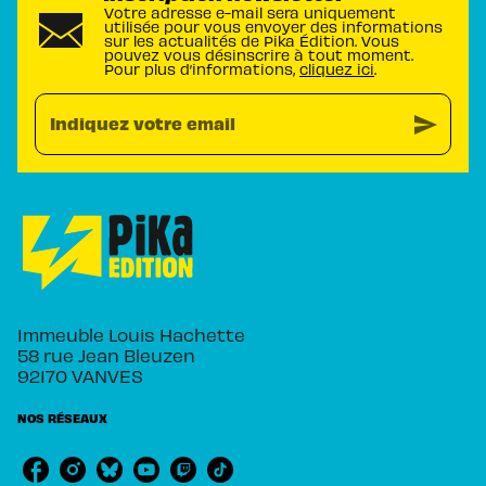
Votre adresse e-mail sera uniquement
utilisée pour vous envoyer des informations
sur les actualités de Pika Édition. Vous
pouvez vous désinscrire à tout moment.
Pour plus d’informations,
cliquez ici
.
send
Indiquez votre email
Immeuble Louis Hachette
58 rue Jean Bleuzen
92170 VANVES
NOS RÉSEAUX