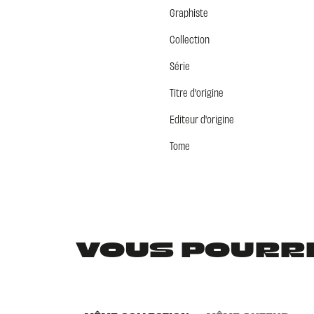
Graphiste
Collection
Série
Titre d'origine
Editeur d'origine
Tome
VOUS POURRIE