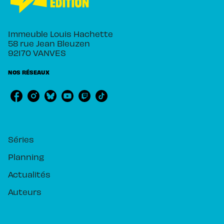
Immeuble Louis Hachette
58 rue Jean Bleuzen
92170 VANVES
NOS RÉSEAUX
RUBRIQUES
Séries
Planning
Actualités
Auteurs
PIKA ÉDITION