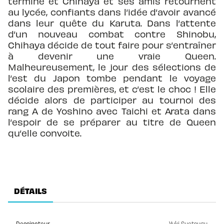
terminé et Chihaya et ses amis retournent
au lycée, confiants dans l’idée d’avoir avancé
dans leur quête du Karuta. Dans l’attente
d’un nouveau combat contre Shinobu,
Chihaya décide de tout faire pour s’entraîner
à devenir une vraie Queen.
Malheureusement, le jour des sélections de
l’est du Japon tombe pendant le voyage
scolaire des premières, et c’est le choc ! Elle
décide alors de participer au tournoi des
rang A de Yoshino avec Taichi et Arata dans
l’espoir de se préparer au titre de Queen
qu’elle convoite.
DÉTAILS
Dessinateur
Yuki Suetsugu