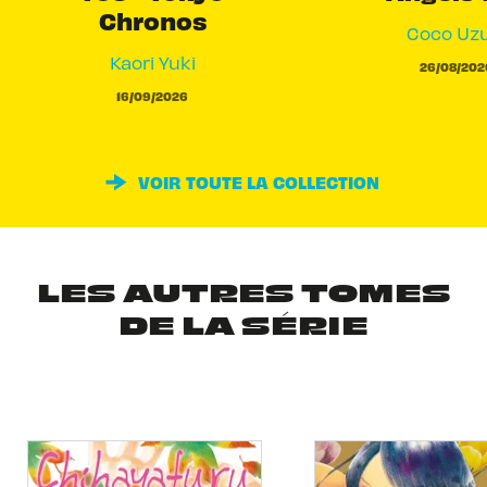
Chronos
Coco Uzu
Kaori Yuki
26/08/202
16/09/2026
VOIR TOUTE LA COLLECTION
LES AUTRES TOMES
DE LA SÉRIE