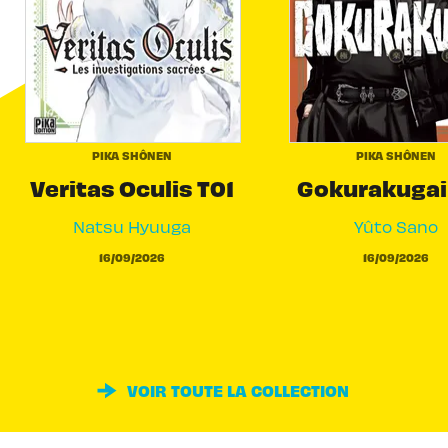
PIKA SHÔNEN
PIKA SHÔNEN
Veritas Oculis T01
Gokurakugai
Natsu Hyuuga
Yûto Sano
16/09/2026
16/09/2026
VOIR TOUTE LA COLLECTION