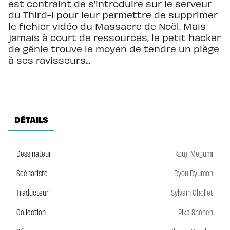
est contraint de s’introduire sur le serveur
du Third-I pour leur permettre de supprimer
le fichier vidéo du Massacre de Noël. Mais
jamais à court de ressources, le petit hacker
de génie trouve le moyen de tendre un piège
à ses ravisseurs...
DÉTAILS
Dessinateur
Kouji Megumi
Scénariste
Ryou Ryumon
Traducteur
Sylvain Chollet
Collection
Pika Shônen