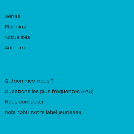
RUBRIQUES
Séries
Planning
Actualités
Auteurs
PIKA ÉDITION
Qui sommes-nous ?
Questions les plus fréquentes (FAQ)
Nous contacter
nobi nobi ! notre label jeunesse