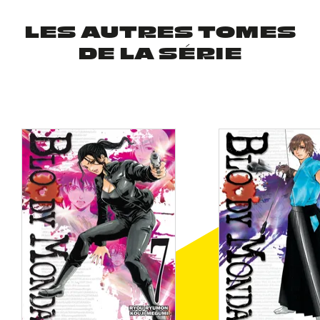
LES AUTRES TOMES
DE LA SÉRIE