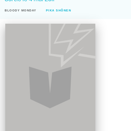
BLOODY MONDAY
PIKA SHÔNEN