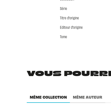
Série
Titre d'origine
Editeur d'origine
Tome
VOUS POURRIE
MÊME COLLECTION
MÊME AUTEUR