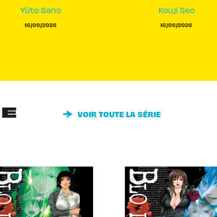
Yûto Sano
Kouji Seo
16/09/2026
16/09/2026
IE
VOIR TOUTE LA SÉRIE