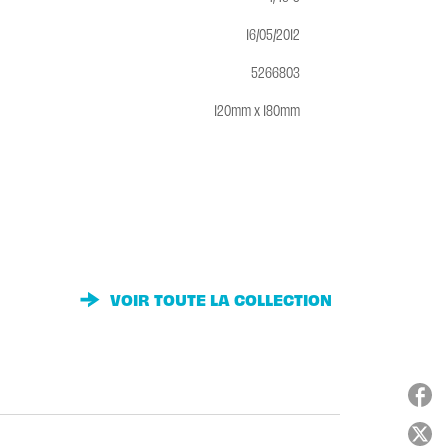
16/05/2012
5266803
120mm x 180mm
VOIR TOUTE LA COLLECTION