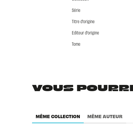
Série
Titre d'origine
Editeur d'origine
Tome
VOUS POURRIE
MÊME COLLECTION
MÊME AUTEUR