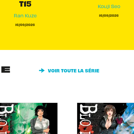
T15
Kouji Seo
Ran Kuze
16/09/2026
16/09/2026
IE
VOIR TOUTE LA SÉRIE