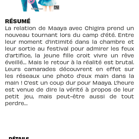
RÉSUMÉ
La relation de Maaya avec Chigira prend un
nouveau tournant lors du camp d’été. Entre
leur moment d’intimité dans la chambre et
leur sortie au festival pour admirer les feux
d’artifice, la jeune fille croit vivre un rêve
éveillé… Mais le retour à la réalité est brutal.
Leurs camarades découvrent en effet sur
les réseaux une photo d’eux main dans la
main ! C’est un coup dur pour Maaya. L’heure
est venue de dire la vérité à propos de leur
petit jeu, mais peut-être aussi de tout
perdre…
DÉTAILS