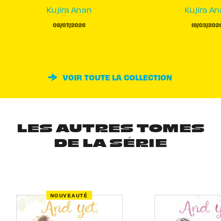
Kujira Anan
Kujira A
08/07/2026
18/03/202
VOIR TOUTE LA COLLECTION
LES AUTRES TOMES
DE LA SÉRIE
NOUVEAUTÉ