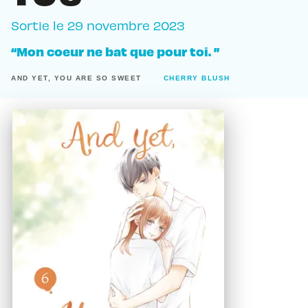
Sortie le
29 novembre 2023
“Mon coeur ne bat que pour toi. ”
AND YET, YOU ARE SO SWEET
CHERRY BLUSH