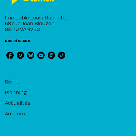
Immeuble Louis Hachette
58 rue Jean Bleuzen
92170 VANVES
NOS RÉSEAUX
RUBRIQUES
Séries
Planning
Actualités
Auteurs
PIKA ÉDITION