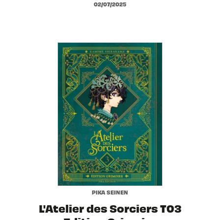
02/07/2025
PIKA SEINEN
L'Atelier des Sorciers T03