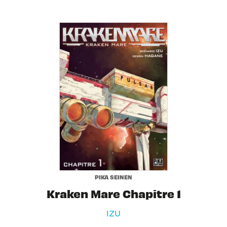
PIKA SEINEN
Kraken Mare Chapitre 1
IZU