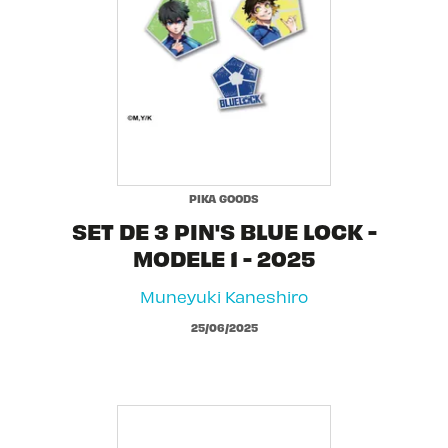
PIKA GOODS
SET DE 3 PIN'S BLUE LOCK -
MODELE 1 - 2025
Muneyuki Kaneshiro
25/06/2025