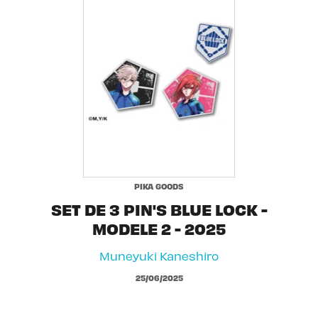
PIKA GOODS
SET DE 3 PIN'S BLUE LOCK -
MODELE 2 - 2025
Muneyuki Kaneshiro
25/06/2025