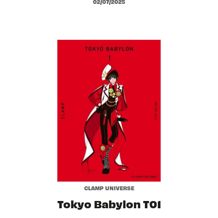
02/07/2025
CLAMP UNIVERSE
Tokyo Babylon T01