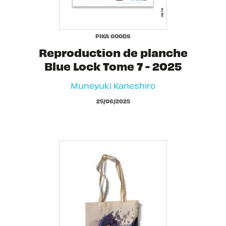
PIKA GOODS
Reproduction de planche
Blue Lock Tome 7 - 2025
Muneyuki Kaneshiro
25/06/2025