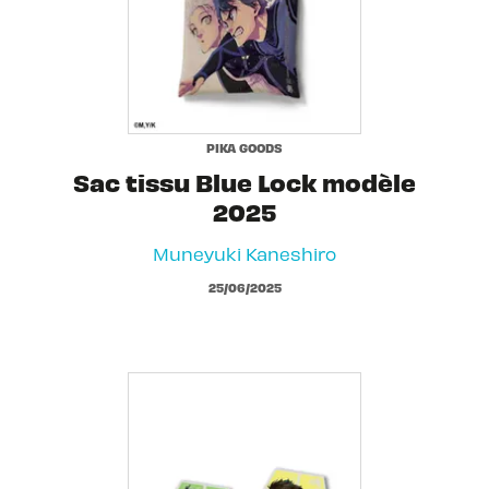
PIKA GOODS
Sac tissu Blue Lock modèle
2025
Muneyuki Kaneshiro
25/06/2025