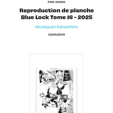
PIKA GOODS
Reproduction de planche
Blue Lock Tome 16 - 2025
Muneyuki Kaneshiro
25/06/2025