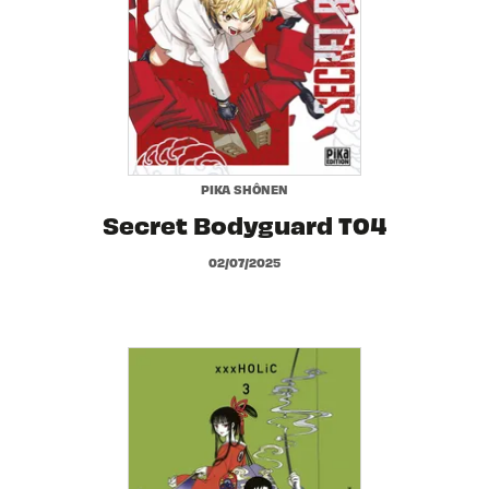
PIKA SHÔNEN
Secret Bodyguard T04
02/07/2025