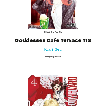
PIKA SHÔNEN
Goddesses Cafe Terrace T13
Kouji Seo
09/07/2025