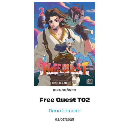
PIKA SHÔNEN
Free Quest T02
Reno Lemaire
02/07/2025