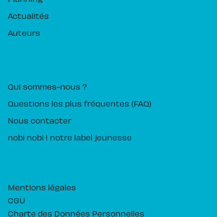
Actualités
Auteurs
PIKA ÉDITION
Qui sommes-nous ?
Questions les plus fréquentes (FAQ)
Nous contacter
nobi nobi ! notre label jeunesse
Mentions légales
CGU
Charte des Données Personnelles