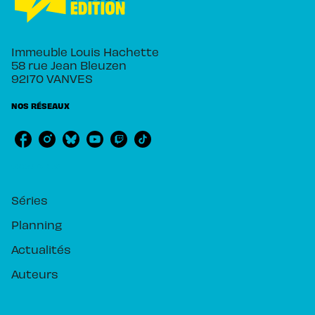
Immeuble Louis Hachette
58 rue Jean Bleuzen
92170 VANVES
NOS RÉSEAUX
RUBRIQUES
Séries
Planning
Actualités
Auteurs