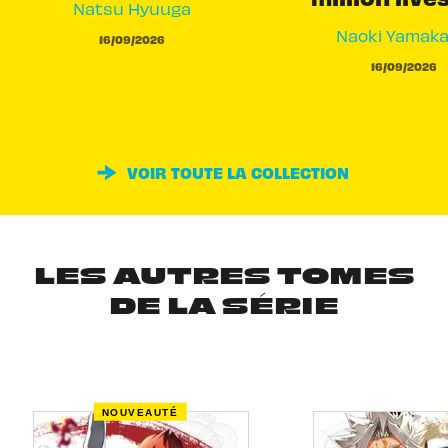
Natsu Hyuuga
Naoki Yamak
16/09/2026
16/09/2026
VOIR TOUTE LA COLLECTION
LES AUTRES TOMES
DE LA SÉRIE
NOUVEAUTÉ