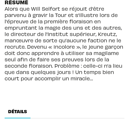
RÉSUMÉ
Alors que Will Selfort se réjouit d’être
parvenu à gravir la Tour et s’illustre lors de
l’épreuve de la première floraison en
empruntant la magie des uns et des autres,
le directeur de l’Institut supérieur, Kreutz,
manœuvre de sorte qu’aucune faction ne le
recrute. Devenu « incolore », le jeune garçon
doit donc apprendre à utiliser sa magilame
seul afin de faire ses preuves lors de la
seconde floraison. Problème : celle-ci n’a lieu
que dans quelques jours ! Un temps bien
court pour accomplir un miracle…
DÉTAILS