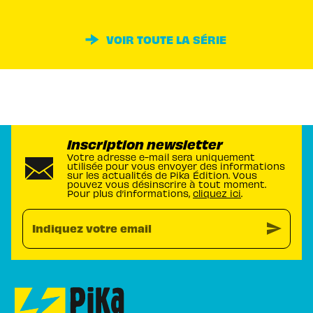
VOIR TOUTE LA SÉRIE
Inscription newsletter
Votre adresse e-mail sera uniquement
utilisée pour vous envoyer des informations
sur les actualités de Pika Édition. Vous
pouvez vous désinscrire à tout moment.
Pour plus d’informations,
cliquez ici
.
send
Indiquez votre email