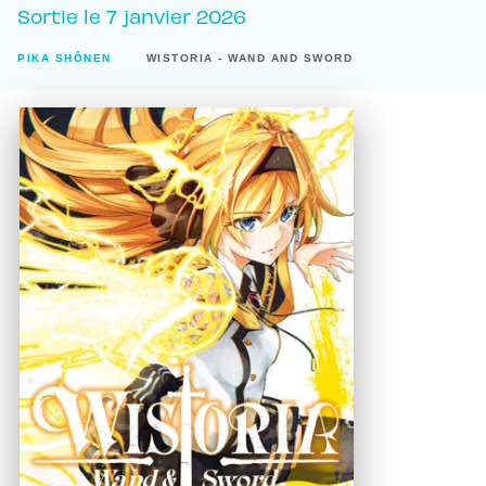
Sortie le
7 janvier 2026
PIKA SHÔNEN
WISTORIA - WAND AND SWORD