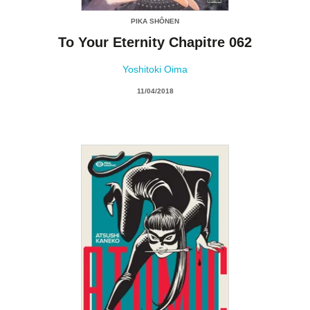
PIKA SHÔNEN
To Your Eternity Chapitre 062
Yoshitoki Oima
11/04/2018