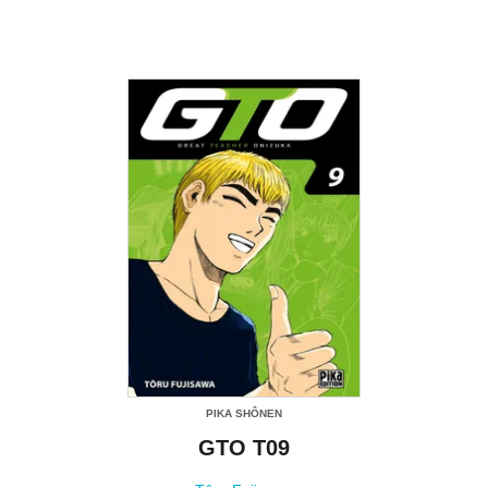
PIKA SHÔNEN
GTO T09