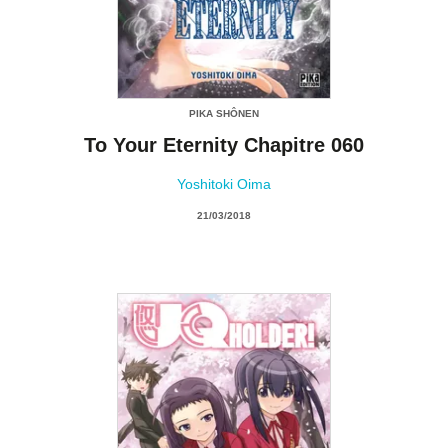
PIKA SHÔNEN
To Your Eternity Chapitre 060
Yoshitoki Oima
21/03/2018