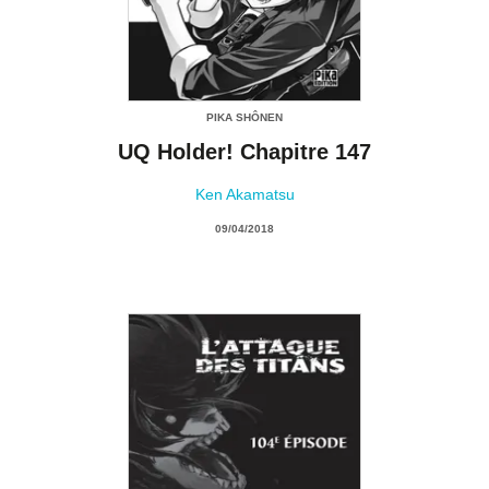
PIKA SHÔNEN
UQ Holder! Chapitre 147
Ken Akamatsu
09/04/2018