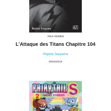
PIKA SEINEN
L'Attaque des Titans Chapitre 104
Hajime Isayama
09/04/2018