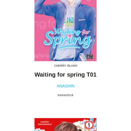
CHERRY BLUSH
Waiting for spring T01
ANASHIN
04/04/2018