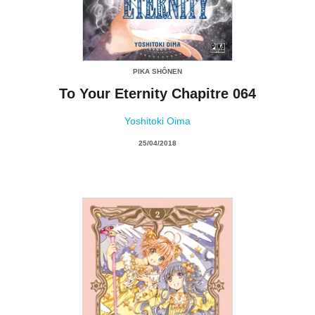
PIKA SHÔNEN
To Your Eternity Chapitre 064
Yoshitoki Oima
25/04/2018