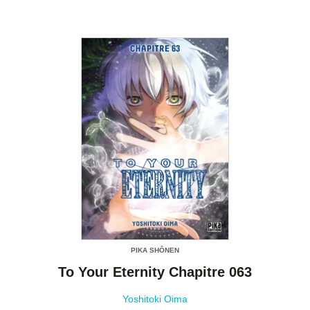
PIKA SHÔNEN
To Your Eternity Chapitre 063
Yoshitoki Oima