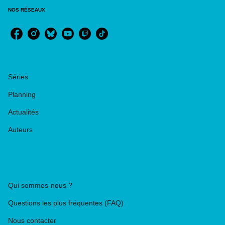
NOS RÉSEAUX
RUBRIQUES
Séries
Planning
Actualités
Auteurs
PIKA ÉDITION
Qui sommes-nous ?
Questions les plus fréquentes (FAQ)
Nous contacter