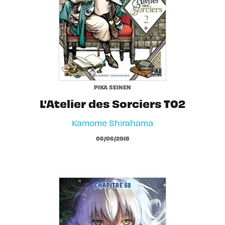
PIKA SEINEN
L'Atelier des Sorciers T02
Kamome Shirahama
06/06/2018