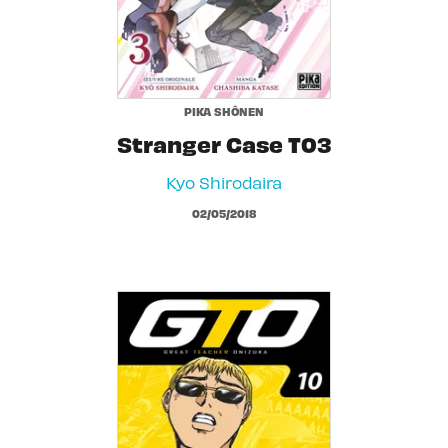
PIKA SHÔNEN
Stranger Case T03
Kyo Shirodaira
02/05/2018