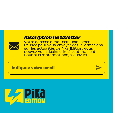
Inscription newsletter
Votre adresse e-mail sera uniquement
utilisée pour vous envoyer des informations
sur les actualités de Pika Édition. Vous
pouvez vous désinscrire à tout moment.
Pour plus d’informations,
cliquez ici
.
send
Indiquez votre email