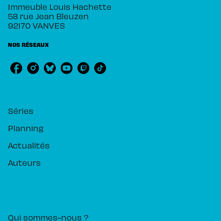
Immeuble Louis Hachette
58 rue Jean Bleuzen
92170 VANVES
NOS RÉSEAUX
RUBRIQUES
Séries
Planning
Actualités
Auteurs
PIKA ÉDITION
Qui sommes-nous ?