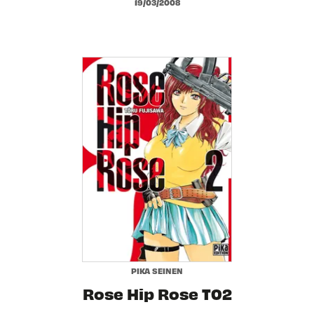
19/03/2008
PIKA SEINEN
Rose Hip Rose T02