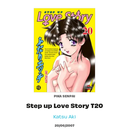
PIKA SENPAI
Step up Love Story T20
Katsu Aki
20/06/2007