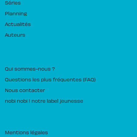
Séries
Planning
Actualités
Auteurs
PIKA ÉDITION
Qui sommes-nous ?
Questions les plus fréquentes (FAQ)
Nous contacter
nobi nobi ! notre label jeunesse
Mentions légales