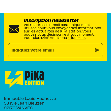
Inscription newsletter
Votre adresse e-mail sera uniquement
utilisée pour vous envoyer des informations
sur les actualités de Pika Édition. Vous
pouvez vous désinscrire à tout moment.
Pour plus d’informations,
cliquez ici
.
send
Indiquez votre email
Immeuble Louis Hachette
58 rue Jean Bleuzen
92170 VANVES