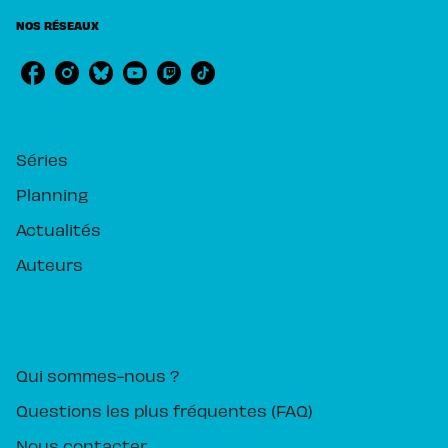
NOS RÉSEAUX
RUBRIQUES
Séries
Planning
Actualités
Auteurs
PIKA ÉDITION
Qui sommes-nous ?
Questions les plus fréquentes (FAQ)
Nous contacter