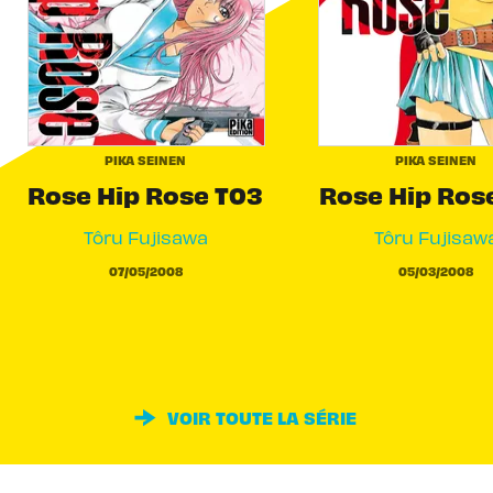
PIKA SEINEN
PIKA SEINEN
Rose Hip Rose T03
Rose Hip Ros
Tôru Fujisawa
Tôru Fujisaw
07/05/2008
05/03/2008
VOIR TOUTE LA SÉRIE