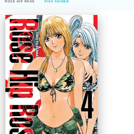
ROSE HIP ROSE
PIKA SEINEN