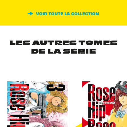
VOIR TOUTE LA COLLECTION
LES AUTRES TOMES
DE LA SÉRIE