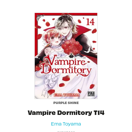
PURPLE SHINE
Vampire Dormitory T14
Ema Toyama