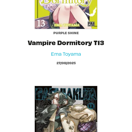
PURPLE SHINE
Vampire Dormitory T13
Ema Toyama
27/08/2025