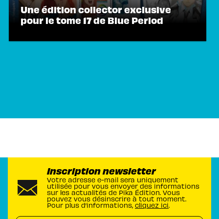
Une édition collector exclusive
pour le tome 17 de Blue Period
Inscription newsletter
Votre adresse e-mail sera uniquement
utilisée pour vous envoyer des informations
sur les actualités de Pika Édition. Vous
pouvez vous désinscrire à tout moment.
Pour plus d’informations,
cliquez ici
.