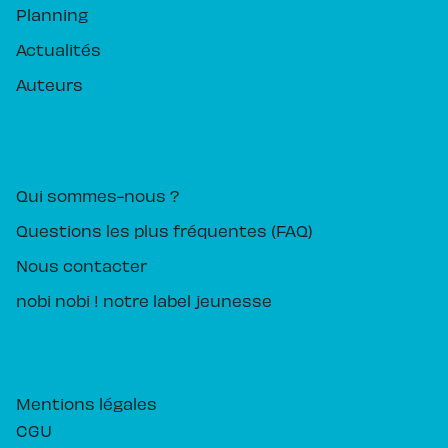
Planning
Actualités
Auteurs
PIKA ÉDITION
Qui sommes-nous ?
Questions les plus fréquentes (FAQ)
Nous contacter
nobi nobi ! notre label jeunesse
Mentions légales
CGU