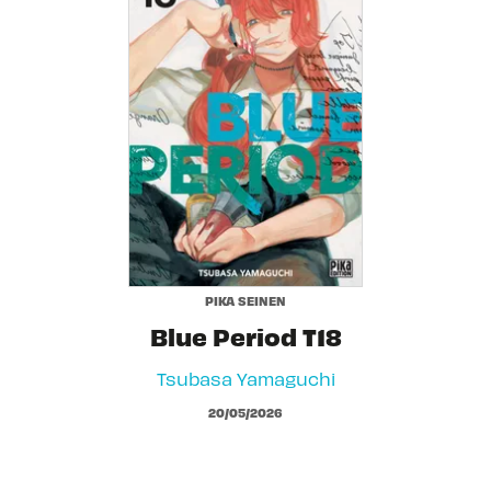
PIKA SEINEN
Blue Period T18
Tsubasa Yamaguchi
20/05/2026