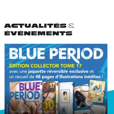
ACTUALITÉS &
ÉVÉNEMENTS
ACTUALITÉ
17/10/2025