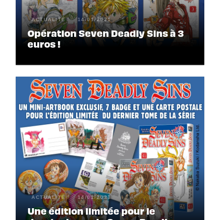
ACTUALITÉ
14/01/2021
Opération Seven Deadly Sins à 3
euros !
ACTUALITÉ
14/01/2021
Une édition limitée pour le