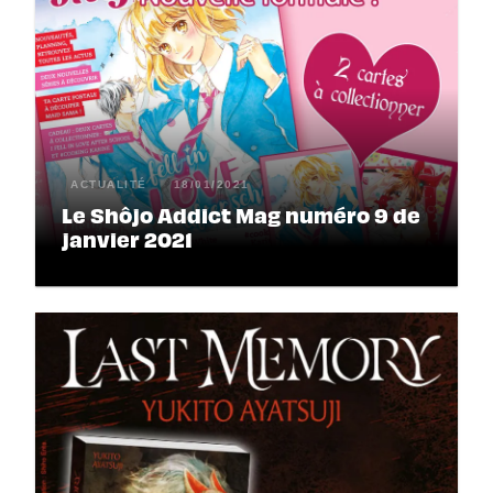
ACTUALITÉ
18/01/2021
Le Shôjo Addict Mag numéro 9 de
janvier 2021