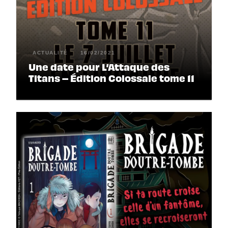
ACTUALITÉ
16/02/2021
Une date pour L’Attaque des
Titans – Édition Colossale tome 11