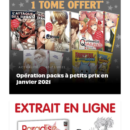
ACTUALITÉ
05/01/2021
Opération packs à petits prix en
janvier 2021