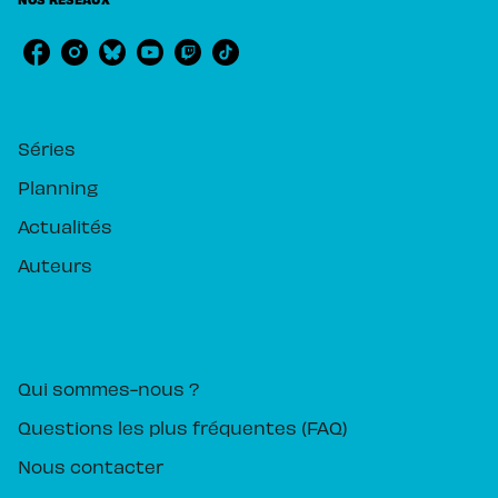
RUBRIQUES
Séries
Planning
Actualités
Auteurs
PIKA ÉDITION
Qui sommes-nous ?
Questions les plus fréquentes (FAQ)
Nous contacter