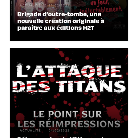
ACTUALITÉ
10/02/2021
Brigade d’outre-tombe, une
nouvelle création originale à
paraître aux éditions H2T
ACTUALITÉ
04/02/2021