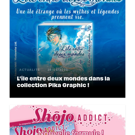
ACTUALITÉ
20/01/2021
L’île entre deux mondes dans la
collection Pika Graphic !