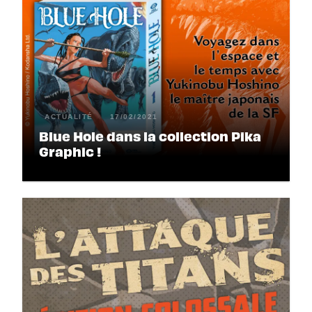
ACTUALITÉ
17/02/2021
Blue Hole dans la collection Pika
Graphic !