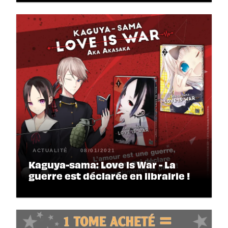
ACTUALITÉ
08/01/2021
Kaguya-sama: Love is War - La
guerre est déclarée en librairie !