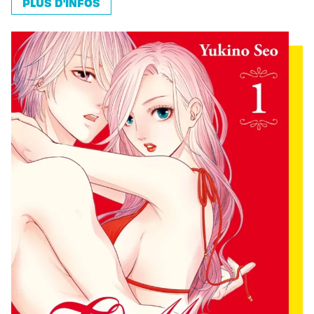
PLUS D'INFOS