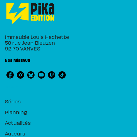
Immeuble Louis Hachette
58 rue Jean Bleuzen
92170 VANVES
NOS RÉSEAUX
RUBRIQUES
Séries
Planning
Actualités
Auteurs