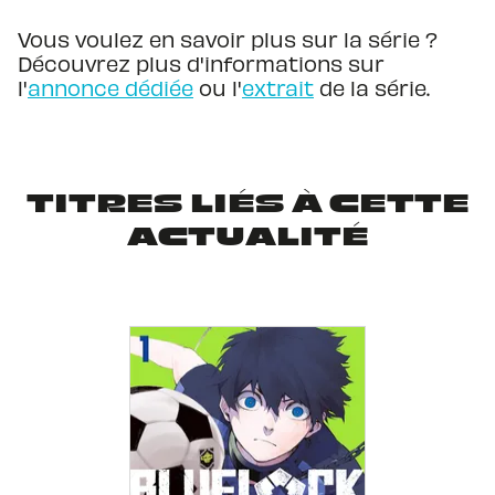
Vous voulez en savoir plus sur la série ?
Découvrez plus d'informations sur
l'
annonce dédiée
ou l'
extrait
de la série.
TITRES LIÉS À CETTE
ACTUALITÉ