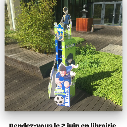
Rendez-vous le 2 juin en librairie