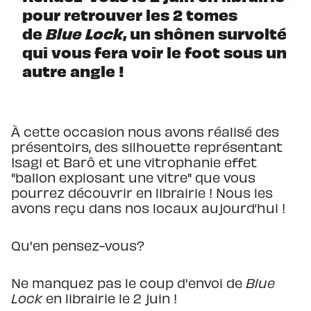
pour retrouver les 2 tomes
de
Blue Lock
, un shônen survolté
qui vous fera voir le foot sous un
autre angle !
À cette occasion nous avons réalisé des
présentoirs, des silhouette représentant
Isagi et Barô et une vitrophanie effet
"ballon explosant une vitre" que vous
pourrez découvrir en librairie ! Nous les
avons reçu dans nos locaux aujourd’hui !
Qu'en pensez-vous?
Ne manquez pas le coup d'envoi de
Blue
Lock
en librairie le 2 juin !