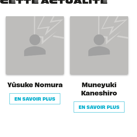
CETTE ACTUALITÉ
Yûsuke Nomura
Muneyuki
Kaneshiro
EN SAVOIR PLUS
EN SAVOIR PLUS