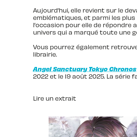
Aujourd’hui, elle revient sur le d
emblématiques, et parmi les plus
l’occasion pour elle de répondre 
univers qui a marqué toute une gé
Vous pourrez également retrouv
librairie.
Angel Sanctuary Tokyo Chronos
2022 et le 19 août 2025. La série f
Lire un extrait