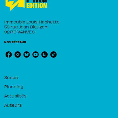
Immeuble Louis Hachette
58 rue Jean Bleuzen
92170 VANVES
NOS RÉSEAUX
RUBRIQUES
Séries
Planning
Actualités
Auteurs