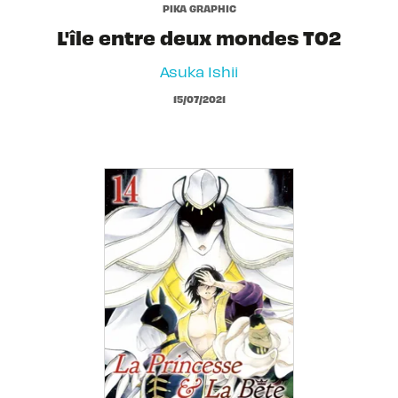
PIKA GRAPHIC
L'île entre deux mondes T02
Asuka Ishii
15/07/2021