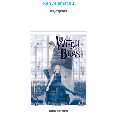
Ken Akamatsu
09/07/2021
PIKA SEINEN