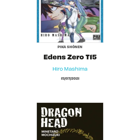
PIKA SHÔNEN
Edens Zero T15
Hiro Mashima
15/07/2021