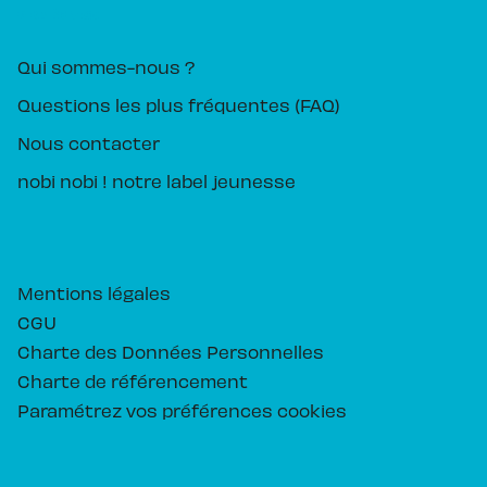
PIKA ÉDITION
Qui sommes-nous ?
Questions les plus fréquentes (FAQ)
Nous contacter
nobi nobi ! notre label jeunesse
Mentions légales
CGU
Charte des Données Personnelles
Charte de référencement
Paramétrez vos préférences cookies