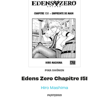
PIKA SHÔNEN
Edens Zero Chapitre 151
Hiro Mashima
14/07/2021