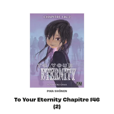
PIKA SHÔNEN
To Your Eternity Chapitre 146
(2)