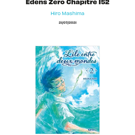
Edens Zero Chapitre 152
Hiro Mashima
21/07/2021