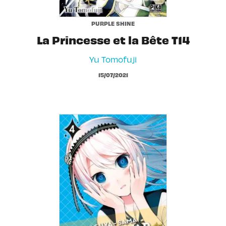
PURPLE SHINE
La Princesse et la Bête T14
Yu Tomofuji
15/07/2021