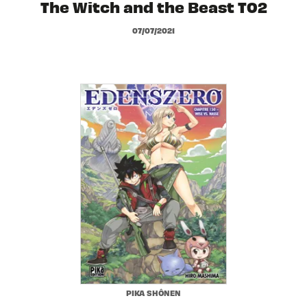
The Witch and the Beast T02
07/07/2021
PIKA SHÔNEN