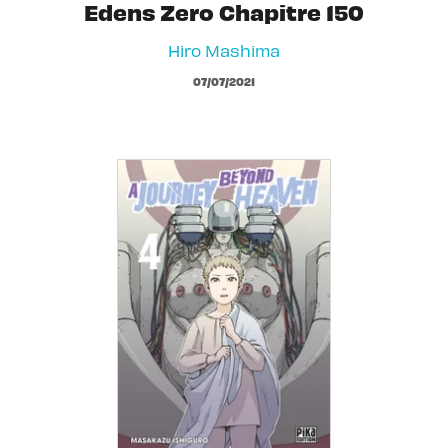
Edens Zero Chapitre 150
Hiro Mashima
07/07/2021