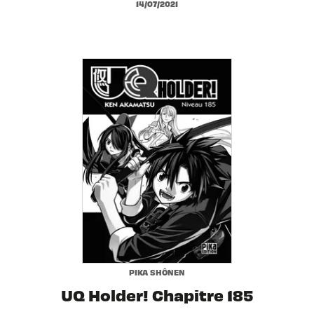
14/07/2021
PIKA SHÔNEN
UQ Holder! Chapitre 185