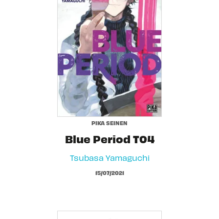
PIKA SEINEN
Blue Period T04
Tsubasa Yamaguchi
15/07/2021