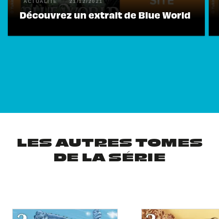
ACTUALITÉ
21/12/2021
Découvrez un extrait de Blue World
LES AUTRES TOMES
DE LA SÉRIE