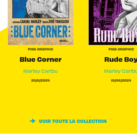
PIKA GRAPHIC
PIKA GRAPHIC
Blue Corner
Rude Bo
Marley Caribu
Marley Carib
20/11/2024
19/06/2024
VOIR TOUTE LA COLLECTION