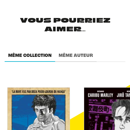
VOUS POURRIEZ
AIMER...
MÊME COLLECTION
MÊME AUTEUR