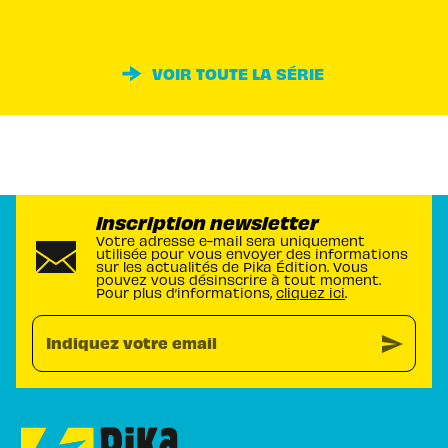
VOIR TOUTE LA SÉRIE
Inscription newsletter
Votre adresse e-mail sera uniquement
utilisée pour vous envoyer des informations
sur les actualités de Pika Édition. Vous
pouvez vous désinscrire à tout moment.
Pour plus d’informations,
cliquez ici
.
send
Indiquez votre email