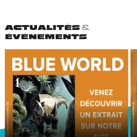
ACTUALITÉS &
ÉVÉNEMENTS