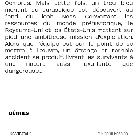
Comores. Mais cette fois, un trou bleu
menant au Jurassique est découvert au
fond du loch Ness. Convoitant les
ressources du monde préhistorique, le
Royaume-Uni et les États-Unis mettent sur
pied une ambitieuse mission d'exploration.
Alors que l'équipe est sur le point de se
mettre à l’œuvre, un étrange et terrible
accident se produit, livrant les survivants à
une nature aussi luxuriante que
dangereuse…
DÉTAILS
Dessinateur
Yukinobu Hoshino