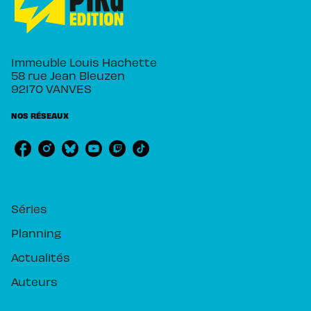
Immeuble Louis Hachette
58 rue Jean Bleuzen
92170 VANVES
NOS RÉSEAUX
RUBRIQUES
Séries
Planning
Actualités
Auteurs