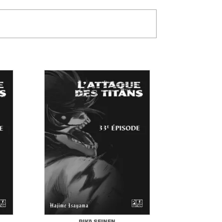
PIKA SEINEN