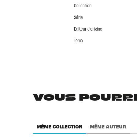
Collection
Série
Editeur d'origine
Tome
VOUS POURRIE
MÊME COLLECTION
MÊME AUTEUR