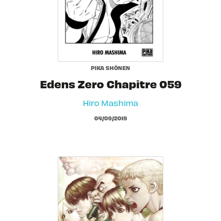
PIKA SHÔNEN
Edens Zero Chapitre 059
Hiro Mashima
04/09/2019