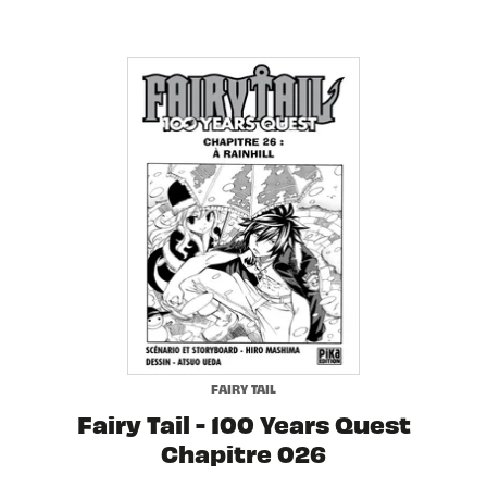
FAIRY TAIL
Fairy Tail - 100 Years Quest
Chapitre 026