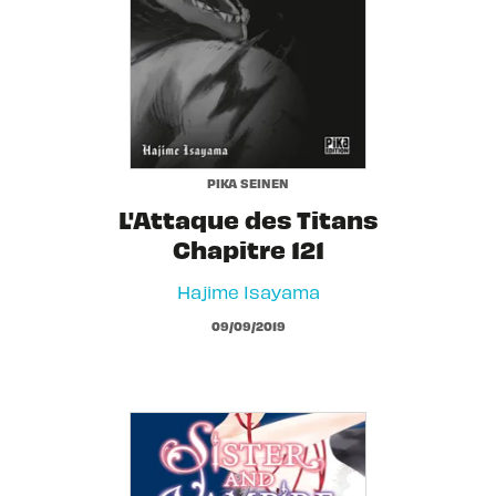
PIKA SEINEN
L'Attaque des Titans
Chapitre 121
Hajime Isayama
09/09/2019