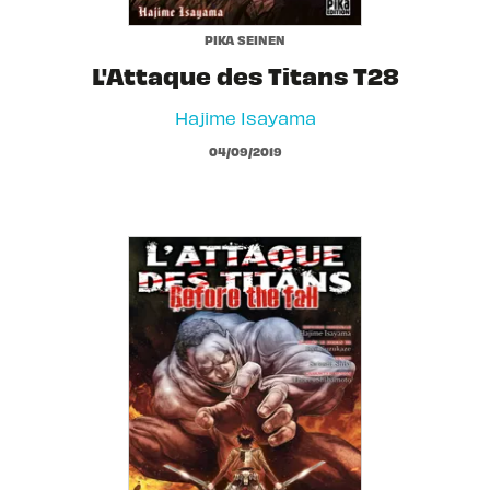
PIKA SEINEN
L'Attaque des Titans T28
Hajime Isayama
04/09/2019