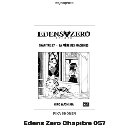
23/08/2019
PIKA SHÔNEN
Edens Zero Chapitre 057