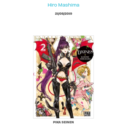
Hiro Mashima
21/08/2019
PIKA SEINEN