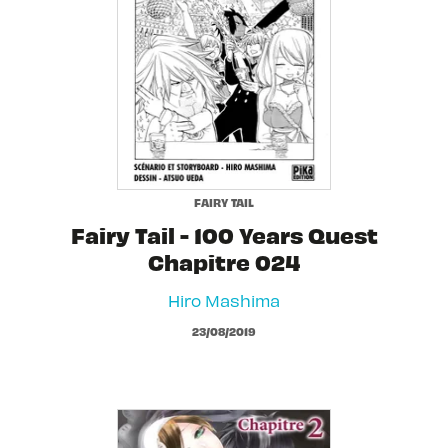
FAIRY TAIL
Fairy Tail - 100 Years Quest
Chapitre 024
Hiro Mashima
23/08/2019