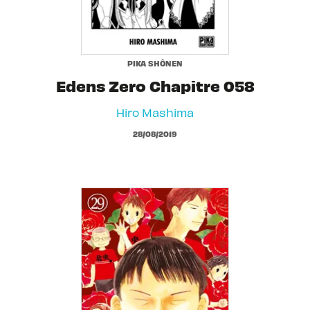
PIKA SHÔNEN
Edens Zero Chapitre 058
Hiro Mashima
28/08/2019