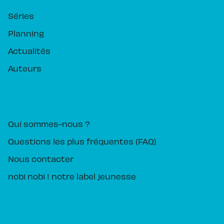
Séries
Planning
Actualités
Auteurs
PIKA ÉDITION
Qui sommes-nous ?
Questions les plus fréquentes (FAQ)
Nous contacter
nobi nobi ! notre label jeunesse