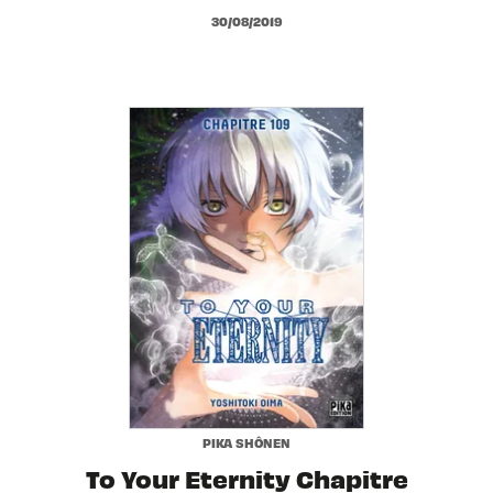
30/08/2019
PIKA SHÔNEN
To Your Eternity Chapitre