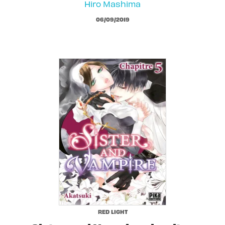
Hiro Mashima
06/09/2019
RED LIGHT