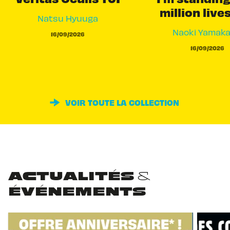
million live
Natsu Hyuuga
Naoki Yamak
16/09/2026
16/09/2026
VOIR TOUTE LA COLLECTION
ACTUALITÉS &
ÉVÉNEMENTS