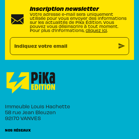
Inscription newsletter
Votre adresse e-mail sera uniquement
utilisée pour vous envoyer des informations
sur les actualités de Pika Édition. Vous
pouvez vous désinscrire à tout moment.
Pour plus d’informations,
cliquez ici
.
send
Indiquez votre email
Immeuble Louis Hachette
58 rue Jean Bleuzen
92170 VANVES
NOS RÉSEAUX