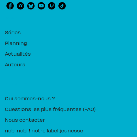
RUBRIQUES
Séries
Planning
Actualités
Auteurs
PIKA ÉDITION
Qui sommes-nous ?
Questions les plus fréquentes (FAQ)
Nous contacter
nobi nobi ! notre label jeunesse