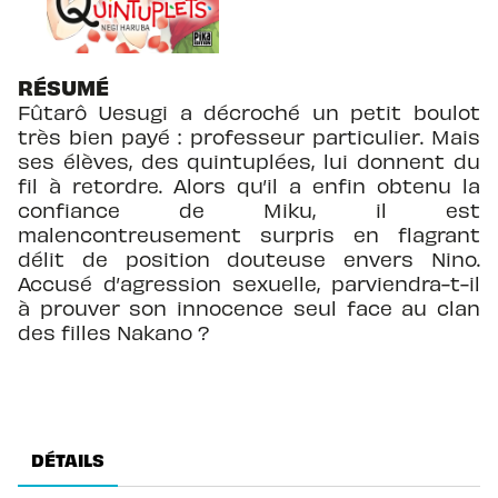
RÉSUMÉ
Fûtarô Uesugi a décroché un petit boulot
très bien payé : professeur particulier. Mais
ses élèves, des quintuplées, lui donnent du
fil à retordre. Alors qu’il a enfin obtenu la
confiance de Miku, il est
malencontreusement surpris en flagrant
délit de position douteuse envers Nino.
Accusé d’agression sexuelle, parviendra-t-il
à prouver son innocence seul face au clan
des filles Nakano ?
DÉTAILS