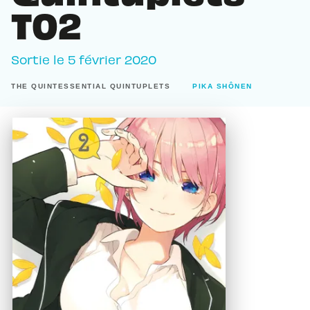
T02
Sortie le
5 février 2020
THE QUINTESSENTIAL QUINTUPLETS
PIKA SHÔNEN