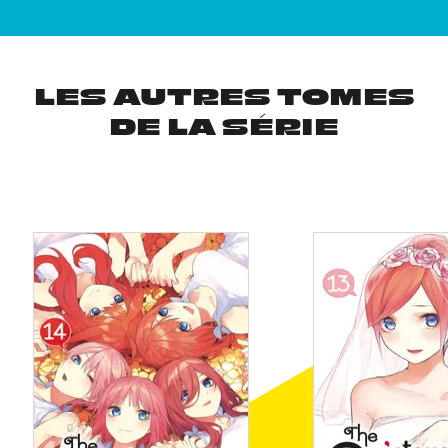
LES AUTRES TOMES
DE LA SÉRIE