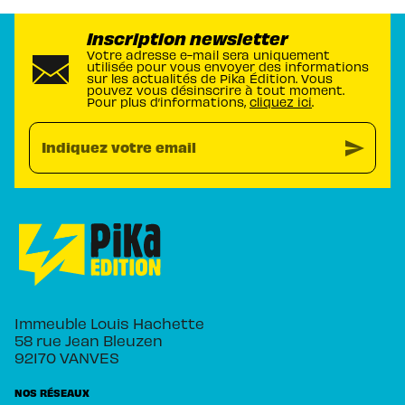
Inscription newsletter
Votre adresse e-mail sera uniquement
utilisée pour vous envoyer des informations
sur les actualités de Pika Édition. Vous
pouvez vous désinscrire à tout moment.
Pour plus d’informations,
cliquez ici
.
send
Indiquez votre email
Immeuble Louis Hachette
58 rue Jean Bleuzen
92170 VANVES
NOS RÉSEAUX