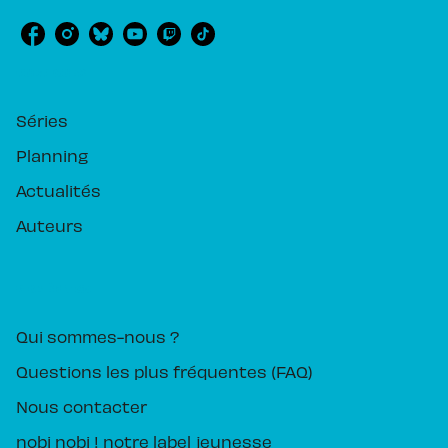
RUBRIQUES
Séries
Planning
Actualités
Auteurs
PIKA ÉDITION
Qui sommes-nous ?
Questions les plus fréquentes (FAQ)
Nous contacter
nobi nobi ! notre label jeunesse