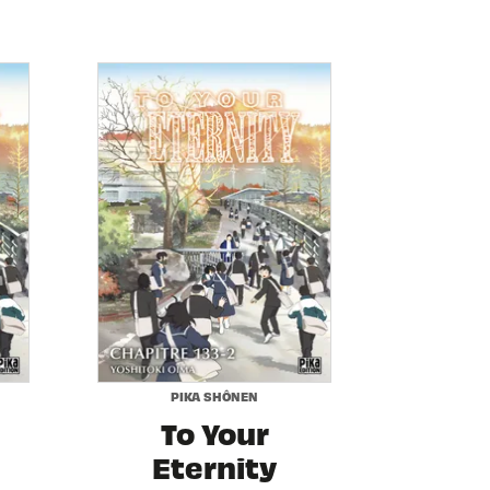
PIKA SHÔNEN
To Your
Eternity