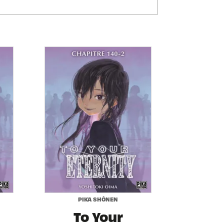
PIKA SHÔNEN
To Your