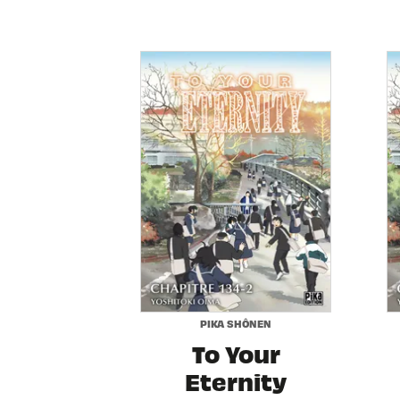
PIKA SHÔNEN
To Your
Eternity