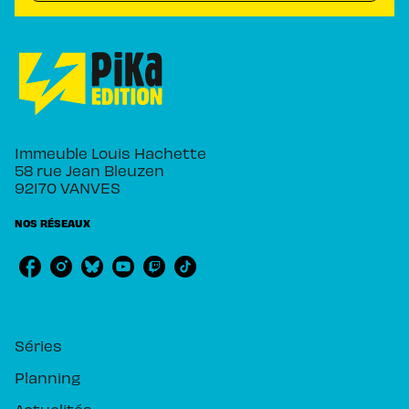
Immeuble Louis Hachette
58 rue Jean Bleuzen
92170 VANVES
NOS RÉSEAUX
RUBRIQUES
Séries
Planning