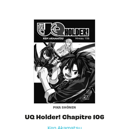
PIKA SHÔNEN
UQ Holder! Chapitre 106
Ken Akamatsu