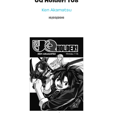
Ken Akamatsu
16/03/2016