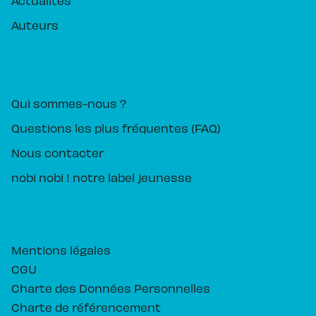
Actualités
Auteurs
PIKA ÉDITION
Qui sommes-nous ?
Questions les plus fréquentes (FAQ)
Nous contacter
nobi nobi ! notre label jeunesse
Mentions légales
CGU
Charte des Données Personnelles
Charte de référencement