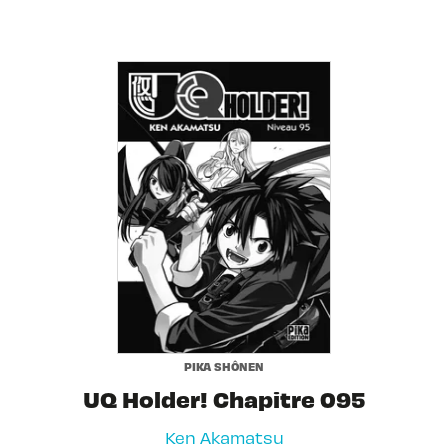
PIKA SHÔNEN
UQ Holder! Chapitre 095
Ken Akamatsu