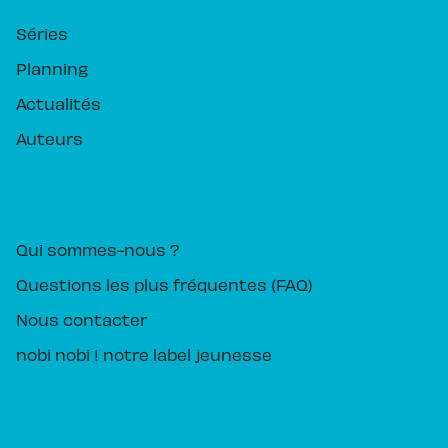
Séries
Planning
Actualités
Auteurs
PIKA ÉDITION
Qui sommes-nous ?
Questions les plus fréquentes (FAQ)
Nous contacter
nobi nobi ! notre label jeunesse