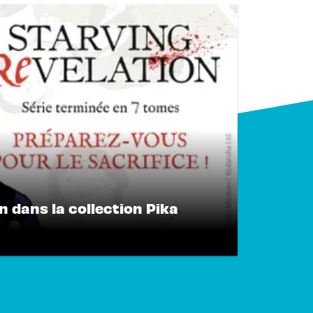
n dans la collection Pika