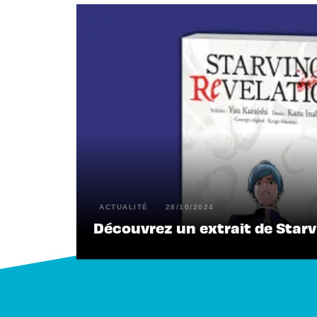
ACTUALITÉ
28/10/2024
Découvrez un extrait de Starv