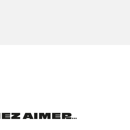
Z AIMER...