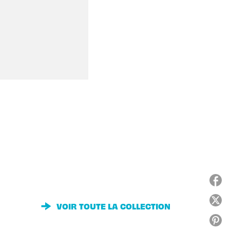
VOIR TOUTE LA COLLECTION