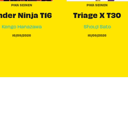
PIKA SEINEN
PIKA SEINEN
der Ninja T16
Triage X T30
Kengo Hanazawa
Shouji Sato
16/09/2026
16/09/2026