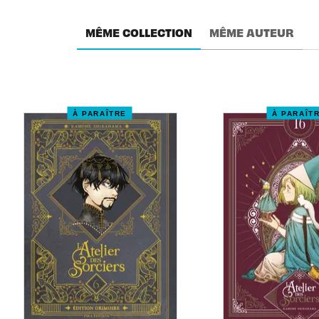
MÊME COLLECTION
MÊME AUTEUR
À PARAÎTRE
À PARAÎT