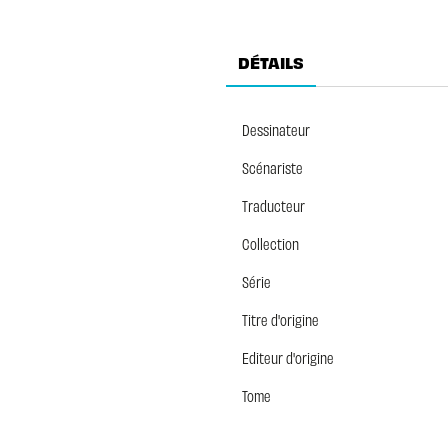
DÉTAILS
Dessinateur
Scénariste
Traducteur
Collection
Série
Titre d'origine
Editeur d'origine
Tome