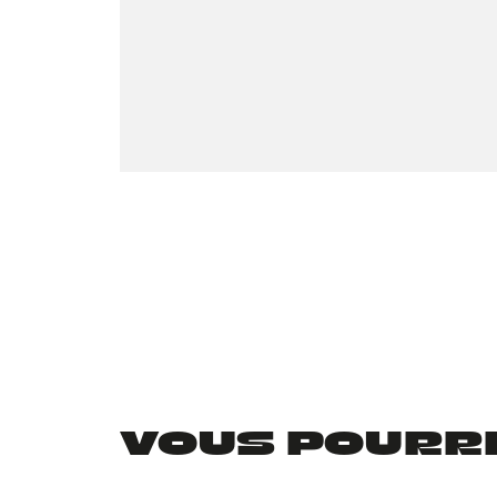
VOUS POURRIE