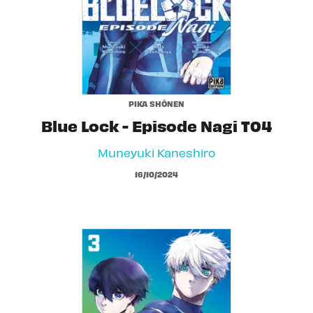
PIKA SHÔNEN
Blue Lock - Episode Nagi T04
Muneyuki Kaneshiro
16/10/2024