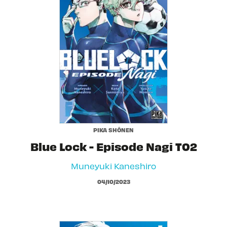
PIKA SHÔNEN
Blue Lock - Episode Nagi T02
Muneyuki Kaneshiro
04/10/2023