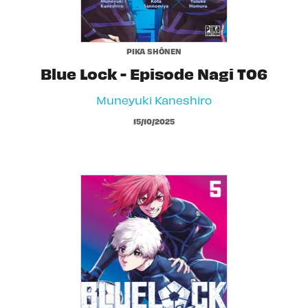
PIKA SHÔNEN
Blue Lock - Episode Nagi T06
Muneyuki Kaneshiro
15/10/2025