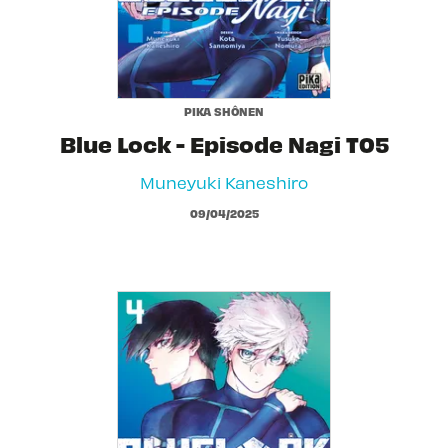
PIKA SHÔNEN
Blue Lock - Episode Nagi T05
Muneyuki Kaneshiro
09/04/2025