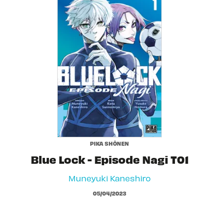
PIKA SHÔNEN
Blue Lock - Episode Nagi T01
Muneyuki Kaneshiro
05/04/2023