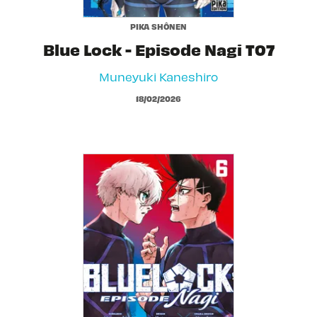
PIKA SHÔNEN
Blue Lock - Episode Nagi T07
Muneyuki Kaneshiro
18/02/2026