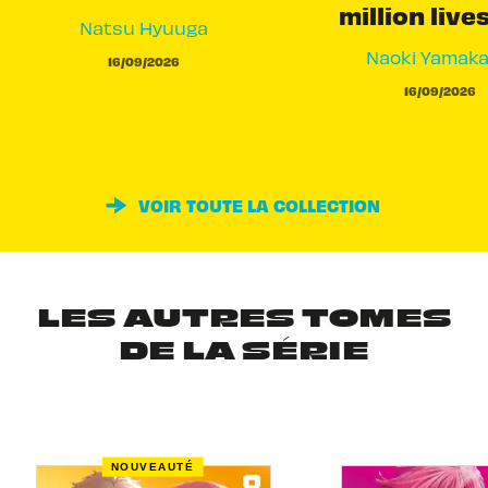
million live
Natsu Hyuuga
Naoki Yamak
16/09/2026
16/09/2026
VOIR TOUTE LA COLLECTION
LES AUTRES TOMES
DE LA SÉRIE
NOUVEAUTÉ