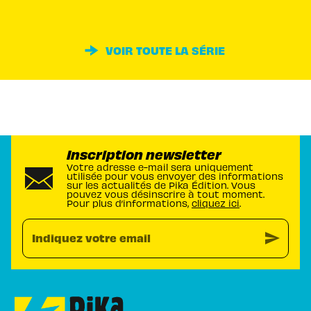
VOIR TOUTE LA SÉRIE
Inscription newsletter
Votre adresse e-mail sera uniquement
utilisée pour vous envoyer des informations
sur les actualités de Pika Édition. Vous
pouvez vous désinscrire à tout moment.
Pour plus d’informations,
cliquez ici
.
send
Indiquez votre email