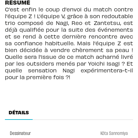
RÉSUMÉ
C’est enfin le coup d’envoi du match contre
l’équipe Z ! L’équipe V, grâce à son redoutable
trio composé de Nagi, Reo et Zantetsu, est
déjà qualifiée pour la suite des événements
et se rend à cette dernière rencontre avec
sa confiance habituelle. Mais l’équipe Z est
bien décidée à vendre chèrement sa peau !
Quelle sera l’issue de ce match acharné livré
par les outsiders menés par Yoichi Isagi ? Et
quelle sensation Nagi expérimentera-t-il
pour la première fois ?!
DÉTAILS
Dessinateur
Kôta Sannomiya