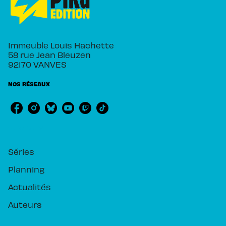
Immeuble Louis Hachette
58 rue Jean Bleuzen
92170 VANVES
NOS RÉSEAUX
RUBRIQUES
Séries
Planning
Actualités
Auteurs