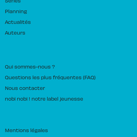
Séries
Planning
Actualités
Auteurs
PIKA ÉDITION
Qui sommes-nous ?
Questions les plus fréquentes (FAQ)
Nous contacter
nobi nobi ! notre label jeunesse
Mentions légales