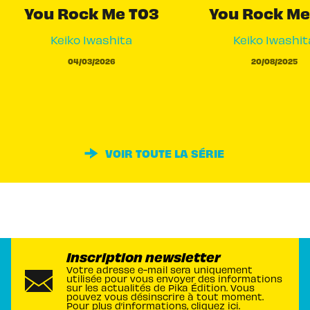
You Rock Me T03
You Rock Me
Keiko Iwashita
Keiko Iwashit
04/03/2026
20/08/2025
VOIR TOUTE LA SÉRIE
Inscription newsletter
Votre adresse e-mail sera uniquement
utilisée pour vous envoyer des informations
sur les actualités de Pika Édition. Vous
pouvez vous désinscrire à tout moment.
Pour plus d’informations,
cliquez ici
.