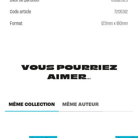
Code article
7205312
Format
123mm x 180mm
VOUS POURRIEZ
AIMER...
MÊME COLLECTION
MÊME AUTEUR