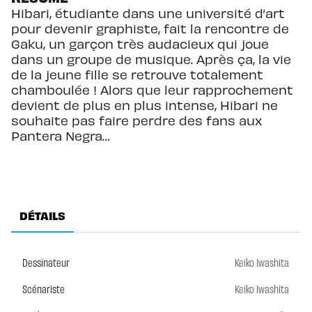
Hibari, étudiante dans une université d’art
pour devenir graphiste, fait la rencontre de
Gaku, un garçon très audacieux qui joue
dans un groupe de musique. Après ça, la vie
de la jeune fille se retrouve totalement
chamboulée ! Alors que leur rapprochement
devient de plus en plus intense, Hibari ne
souhaite pas faire perdre des fans aux
Pantera Negra…
DÉTAILS
Dessinateur
Keiko Iwashita
Scénariste
Keiko Iwashita