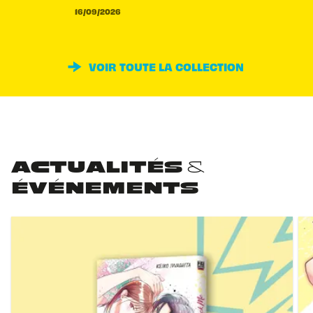
16/09/2026
VOIR TOUTE LA COLLECTION
ACTUALITÉS &
ÉVÉNEMENTS