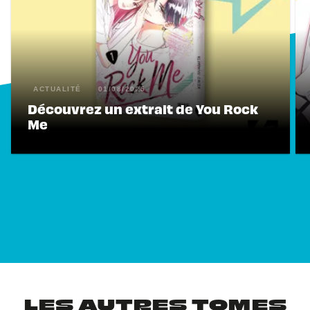
ACTUALITÉ
01/08/2025
Découvrez un extrait de You Rock
Me
LES AUTRES TOMES