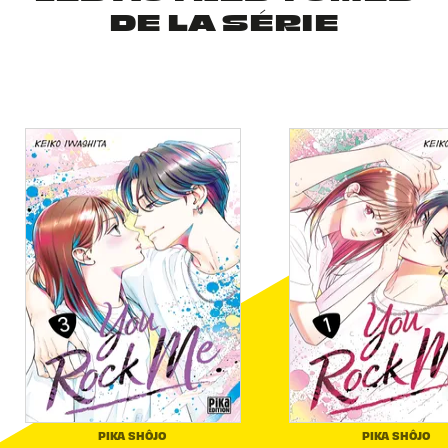
DE LA SÉRIE
PIKA SHÔJO
PIKA SHÔJO