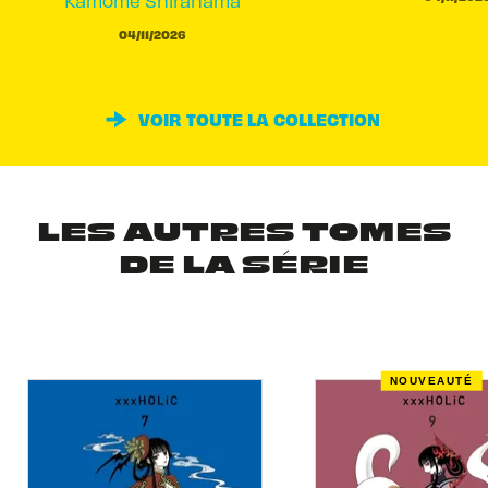
04/11/2026
VOIR TOUTE LA COLLECTION
LES AUTRES TOMES
DE LA SÉRIE
NOUVEAUTÉ