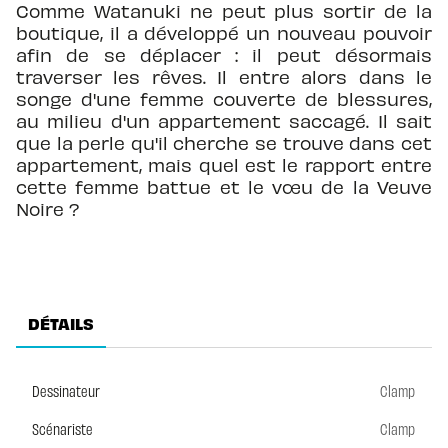
Comme Watanuki ne peut plus sortir de la
boutique, il a développé un nouveau pouvoir
afin de se déplacer : il peut désormais
traverser les rêves. Il entre alors dans le
songe d'une femme couverte de blessures,
au milieu d'un appartement saccagé. Il sait
que la perle qu'il cherche se trouve dans cet
appartement, mais quel est le rapport entre
cette femme battue et le vœu de la Veuve
Noire ?
DÉTAILS
Dessinateur
Clamp
Scénariste
Clamp