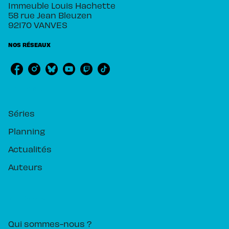
Immeuble Louis Hachette
58 rue Jean Bleuzen
92170 VANVES
NOS RÉSEAUX
RUBRIQUES
Séries
Planning
Actualités
Auteurs
PIKA ÉDITION
Qui sommes-nous ?