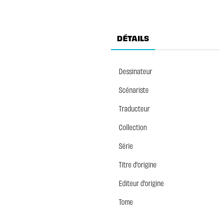
DÉTAILS
Dessinateur
Scénariste
Traducteur
Collection
Série
Titre d'origine
Editeur d'origine
Tome