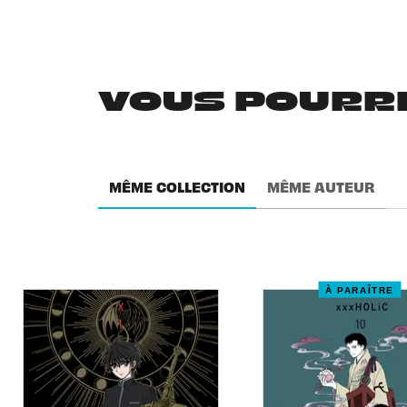
VOUS POURRIE
MÊME COLLECTION
MÊME AUTEUR
À PARAÎTRE