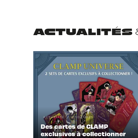
ACTUALITÉS
ACTUALITÉ
17/06/2025
Des cartes de CLAMP
exclusives à collectionner