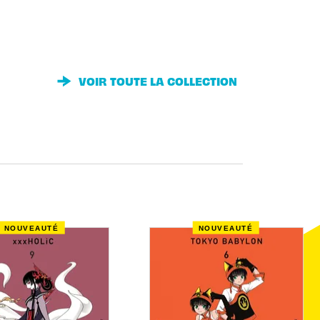
VOIR TOUTE LA COLLECTION
NOUVEAUTÉ
NOUVEAUTÉ