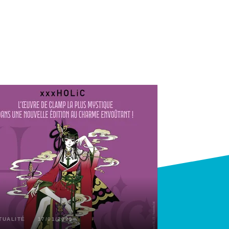
TUALITÉ
17/01/2025