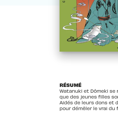
RÉSUMÉ
Watanuki et Dômeki se 
que des jeunes filles so
Aidés de leurs dons et 
pour démêler le vrai du