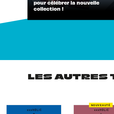
pour célébrer la nouvelle
collection !
LES AUTRES 
NOUVEAUTÉ