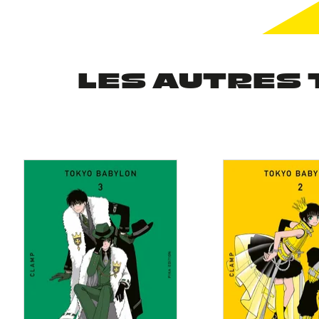
LES AUTRES 