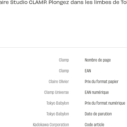
aire Studio CLAMP. Plongez dans les limbes de To
Clamp
Nombre de page
Clamp
EAN
Claire Olivier
Prix du format papier
Clamp Universe
EAN numérique
Tokyo Babylon
Prix du format numérique
Tokyo Babylon
Date de parution
Kadokawa Corporation
Code article