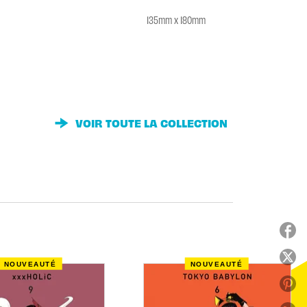
135mm x 180mm
VOIR TOUTE LA COLLECTION
NOUVEAUTÉ
NOUVEAUTÉ