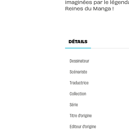
imaginées par le légend
Reines du Manga !
DÉTAILS
Dessinateur
Scénariste
Traductrice
Collection
Série
Titre d'origine
Editeur d'origine