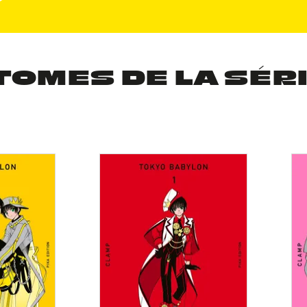
TOMES DE LA SÉR