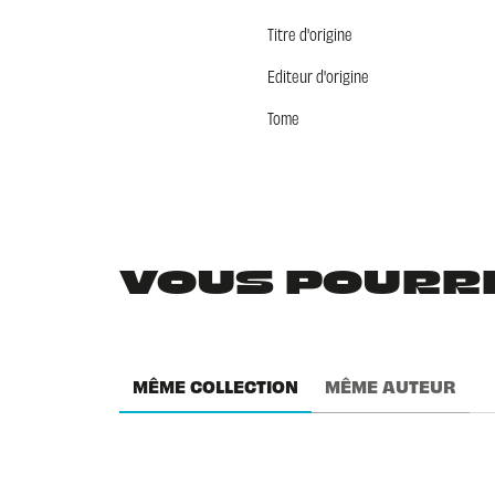
Titre d'origine
Editeur d'origine
Tome
VOUS POURRIE
MÊME COLLECTION
MÊME AUTEUR