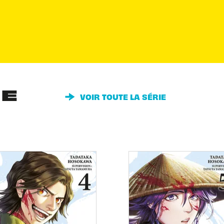
IE
VOIR TOUTE LA SÉRIE