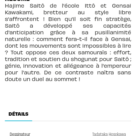
Hajime Saitô de l’école Ittô et Gensai
Kawakami, bretteur au style libre
s’affrontent ! Bien qu’il soit fin stratège,
Saitô a développé ses capacités
d'anticipation grâce à sa pusillanimité
naturelle : comment fera-t-il face à Gensai,
dont les mouvements sont impossibles à lire
? Tout oppose ces deux samouraïs : effort,
tradition et soutien du shogunat pour Saitô ;
génie, innovation et allégeance à l’empereur
pour l’autre. De ce contraste naîtra sans
doute un duel au sommet !
DÉTAILS
Dessinateur
Tadataka Hosokawa