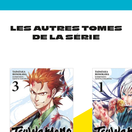
LES AUTRES TOMES
DE LA SÉRIE