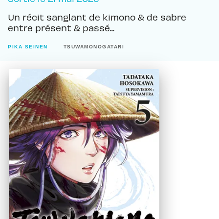
Un récit sanglant de kimono & de sabre
entre présent & passé...
PIKA SEINEN
TSUWAMONOGATARI