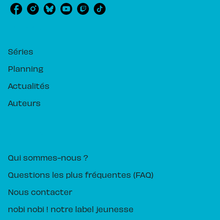
RUBRIQUES
Séries
Planning
Actualités
Auteurs
PIKA ÉDITION
Qui sommes-nous ?
Questions les plus fréquentes (FAQ)
Nous contacter
nobi nobi ! notre label jeunesse