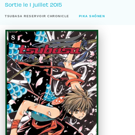
Sortie le
1 juillet 2015
TSUBASA RESERVOIR CHRONICLE
PIKA SHÔNEN