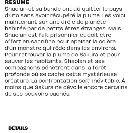
RÉSUMÉ
Shaolan et sa bande ont dû quitter le pays
d'Ôto sans avoir récupéré la plume. Les voici
maintenant sur une drôle de planète
habitée par de petits êtres étranges. Mais
Shaolan est fait prisonnier et doit être
offert en sacrifice pour apaiser la colère
d'un monstre qui rôde dans les environs.
Pour retrouver la plume de Sakura et pour
sauver les habitants, Shaolan et ses
compagnons pénètrent dans la forêt
profonde où se cache cette mystérieuse
créature. La confrontation sera inévitable. À
moins que Sakura ne dévoile encore certains
de ses pouvoirs cachés.
DÉTAILS