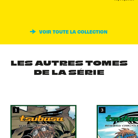
VOIR TOUTE LA COLLECTION
LES AUTRES TOMES
DE LA SÉRIE