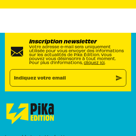
Inscription newsletter
Votre adresse e-mail sera uniquement
utilisée pour vous envoyer des informations
sur les actualités de Pika Édition. Vous
pouvez vous désinscrire à tout moment.
Pour plus d’informations,
cliquez ici
.
send
Indiquez votre email