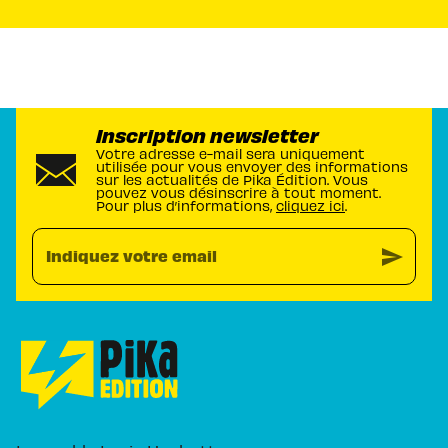
Inscription newsletter
Votre adresse e-mail sera uniquement
utilisée pour vous envoyer des informations
sur les actualités de Pika Édition. Vous
pouvez vous désinscrire à tout moment.
Pour plus d’informations,
cliquez ici
.
send
Indiquez votre email