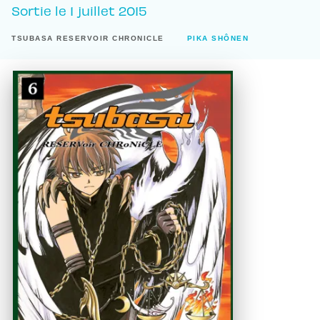
Sortie le
1 juillet 2015
TSUBASA RESERVOIR CHRONICLE
PIKA SHÔNEN