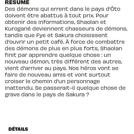
RÉSUMÉ
Des démons qui errent dans le pays d'Ôto
doivent être abattus à tout prix. Pour
obtenir des informations, Shaolan et
Kurogané deviennent chasseurs de démons,
tandis que Fye et Sakura choisissent
d'ouvrir un petit café. À force de combattre
des démons de plus en plus forts, Shaolan
finit par apprendre quelque chose : un
nouveau démon, très différent des autres,
vient d'arriver au pays. Nos héros vont se
faire de nouveau amis et vont surtout
croiser le chemin d'un personnage
inattendu. Se passerait-il quelque chose de
grave dans le pays de Sakura ?
DÉTAILS