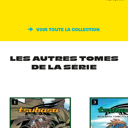
VOIR TOUTE LA COLLECTION
LES AUTRES TOMES
DE LA SÉRIE