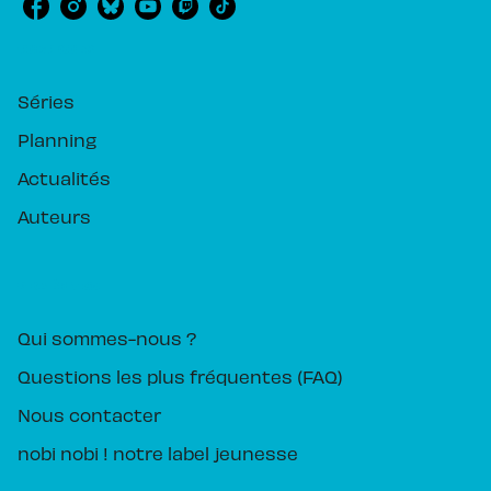
RUBRIQUES
Séries
Planning
Actualités
Auteurs
PIKA ÉDITION
Qui sommes-nous ?
Questions les plus fréquentes (FAQ)
Nous contacter
nobi nobi ! notre label jeunesse