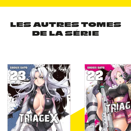
LES AUTRES TOMES
DE LA SÉRIE