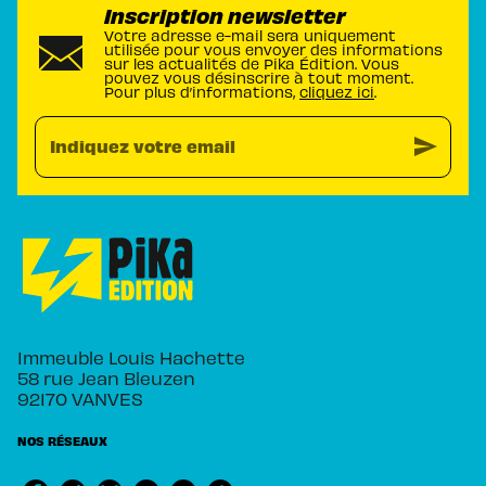
Inscription newsletter
Votre adresse e-mail sera uniquement
utilisée pour vous envoyer des informations
sur les actualités de Pika Édition. Vous
pouvez vous désinscrire à tout moment.
Pour plus d’informations,
cliquez ici
.
send
Indiquez votre email
Immeuble Louis Hachette
58 rue Jean Bleuzen
92170 VANVES
NOS RÉSEAUX