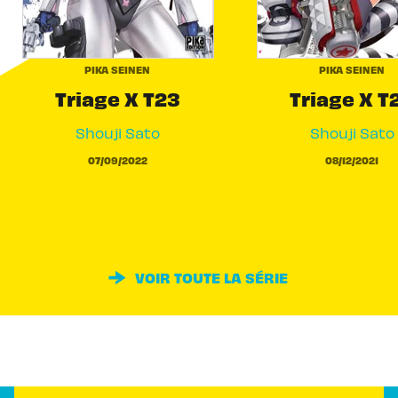
PIKA SEINEN
PIKA SEINEN
Triage X T23
Triage X T
Shouji Sato
Shouji Sato
07/09/2022
08/12/2021
VOIR TOUTE LA SÉRIE