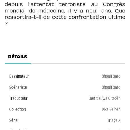
depuis l’attentat terroriste au Congrès
mondial de médecine, il y a neuf ans. Que
ressortira-t-il de cette confrontation ultime
?
DÉTAILS
Dessinateur
Shouji Sato
Scénariste
Shouji Sato
Traducteur
Laetitia Aya Citroën
Collection
Pika Seinen
Série
Triage X