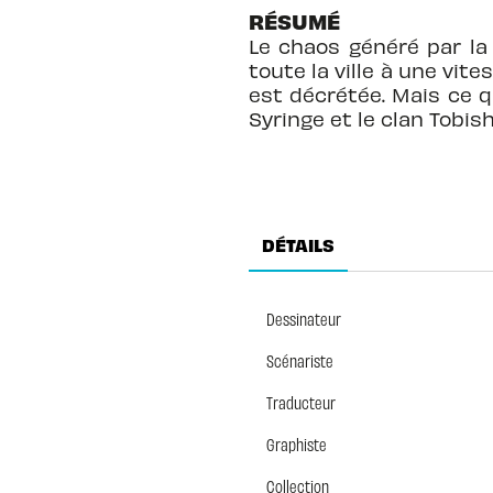
RÉSUMÉ
Le chaos généré par la
toute la ville à une vite
est décrétée. Mais ce q
Syringe et le clan Tobish
DÉTAILS
Dessinateur
Scénariste
Traducteur
Graphiste
Collection