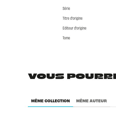
Série
Titre d'origine
Editeur d'origine
Tome
VOUS POURRIE
MÊME COLLECTION
MÊME AUTEUR