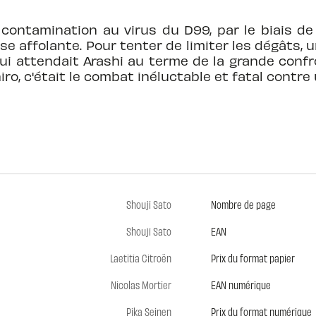
 contamination au virus du D99, par le biais 
sse affolante. Pour tenter de limiter les dégâts, u
ui attendait Arashi au terme de la grande confro
iro, c'était le combat inéluctable et fatal contre 
Shouji Sato
Nombre de page
Shouji Sato
EAN
Laetitia Citroën
Prix du format papier
Nicolas Mortier
EAN numérique
Pika Seinen
Prix du format numérique