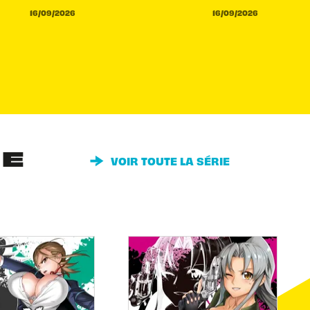
16/09/2026
16/09/2026
IE
VOIR TOUTE LA SÉRIE