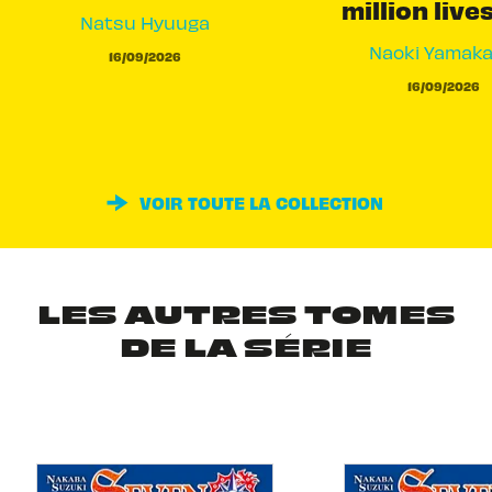
million live
Natsu Hyuuga
Naoki Yamak
16/09/2026
16/09/2026
VOIR TOUTE LA COLLECTION
LES AUTRES TOMES
DE LA SÉRIE