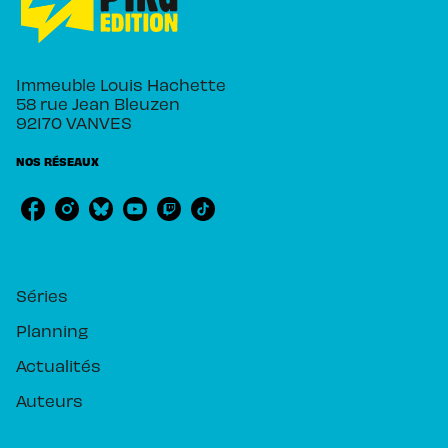
Immeuble Louis Hachette
58 rue Jean Bleuzen
92170 VANVES
NOS RÉSEAUX
RUBRIQUES
Séries
Planning
Actualités
Auteurs