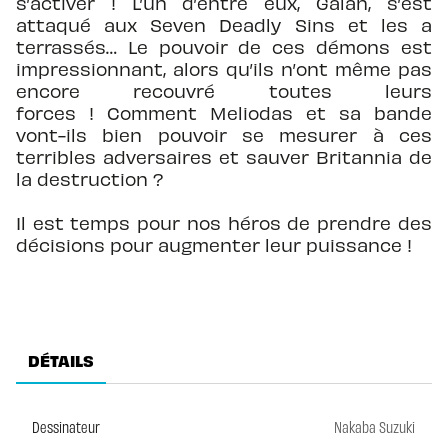
s’activer ! L’un d’entre eux, Galan, s’est
attaqué aux Seven Deadly Sins et les a
terrassés… Le pouvoir de ces démons est
impressionnant, alors qu’ils n’ont même pas
encore recouvré toutes leurs
forces ! Comment Meliodas et sa bande
vont-ils bien pouvoir se mesurer à ces
terribles adversaires et sauver Britannia de
la destruction ?
Il est temps pour nos héros de prendre des
décisions pour augmenter leur puissance !
DÉTAILS
Dessinateur
Nakaba Suzuki