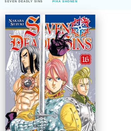
SEVEN DEADLY SINS
PIKA SHÔNEN