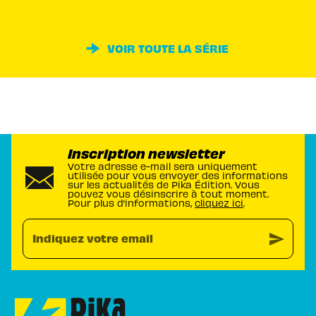
VOIR TOUTE LA SÉRIE
Inscription newsletter
Votre adresse e-mail sera uniquement
utilisée pour vous envoyer des informations
sur les actualités de Pika Édition. Vous
pouvez vous désinscrire à tout moment.
Pour plus d’informations,
cliquez ici
.
send
Indiquez votre email