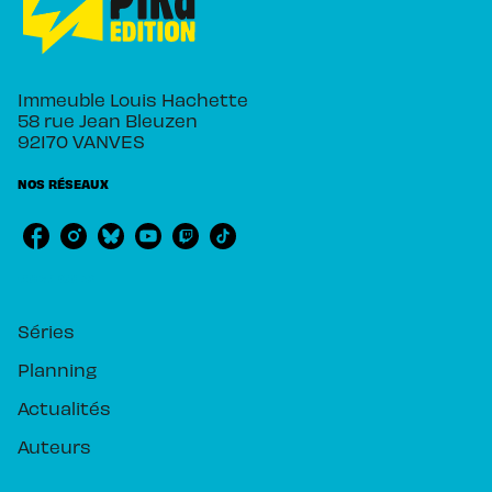
Immeuble Louis Hachette
58 rue Jean Bleuzen
92170 VANVES
NOS RÉSEAUX
RUBRIQUES
Séries
Planning
Actualités
Auteurs