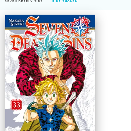
SEVEN DEADLY SINS
PIKA SHÔNEN