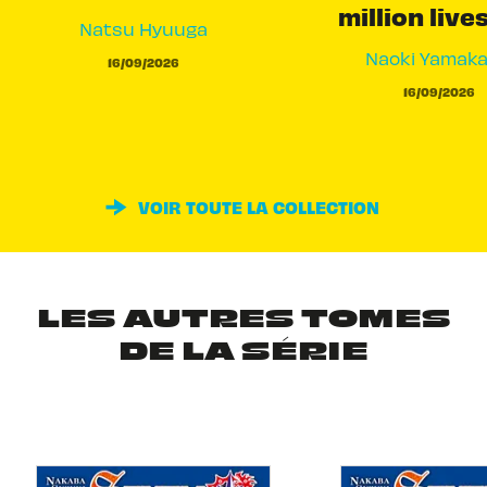
million live
Natsu Hyuuga
Naoki Yamak
16/09/2026
16/09/2026
VOIR TOUTE LA COLLECTION
LES AUTRES TOMES
DE LA SÉRIE