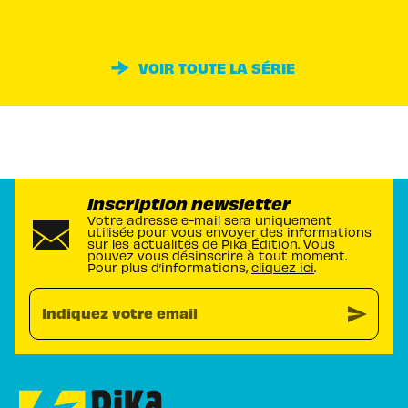
VOIR TOUTE LA SÉRIE
Inscription newsletter
Votre adresse e-mail sera uniquement
utilisée pour vous envoyer des informations
sur les actualités de Pika Édition. Vous
pouvez vous désinscrire à tout moment.
Pour plus d’informations,
cliquez ici
.
send
Indiquez votre email