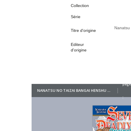
Collection
Série
Nanatsu 
Titre d'origine
Editeur
d'origine