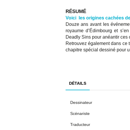
RÉSUMÉ
Voici les origines cachées d
Douze ans avant les événement
royaume d’Édimbourg et s’en 
Deadly Sins pour anéantir ces 
Retrouvez également dans ce t
chapitre spécial dessiné pour 
DÉTAILS
Dessinateur
Scénariste
Traducteur