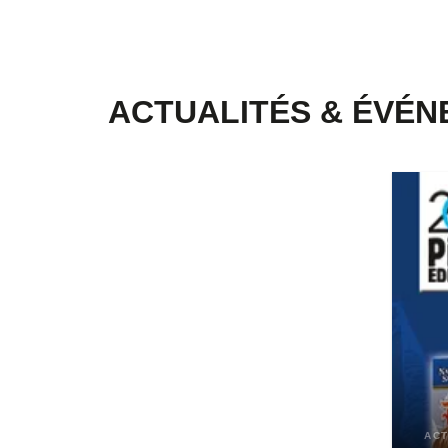
ACTUALITÉS & ÉVÉ
ACT