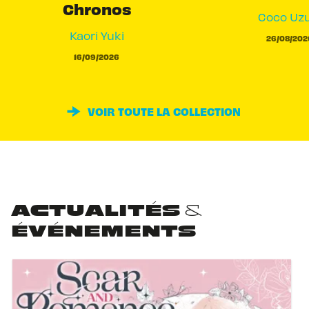
Chronos
Coco Uzu
Kaori Yuki
26/08/202
16/09/2026
VOIR TOUTE LA COLLECTION
ACTUALITÉS &
ÉVÉNEMENTS