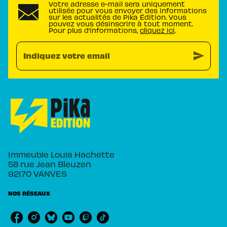
Votre adresse e-mail sera uniquement
utilisée pour vous envoyer des informations
sur les actualités de Pika Édition. Vous
pouvez vous désinscrire à tout moment.
Pour plus d’informations,
cliquez ici
.
send
Indiquez votre email
Immeuble Louis Hachette
58 rue Jean Bleuzen
92170 VANVES
NOS RÉSEAUX