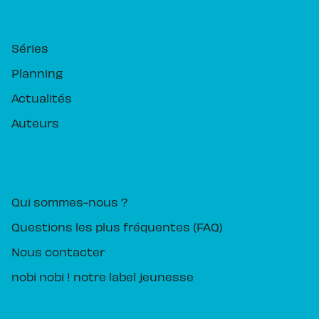
RUBRIQUES
Séries
Planning
Actualités
Auteurs
PIKA ÉDITION
Qui sommes-nous ?
Questions les plus fréquentes (FAQ)
Nous contacter
nobi nobi ! notre label jeunesse