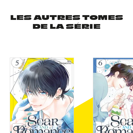
LES AUTRES TOMES
DE LA SÉRIE