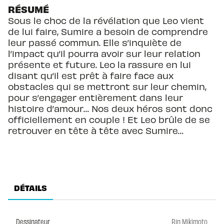
RÉSUMÉ
Sous le choc de la révélation que Leo vient
de lui faire, Sumire a besoin de comprendre
leur passé commun. Elle s’inquiète de
l’impact qu’il pourra avoir sur leur relation
présente et future. Leo la rassure en lui
disant qu’il est prêt à faire face aux
obstacles qui se mettront sur leur chemin,
pour s’engager entièrement dans leur
histoire d’amour… Nos deux héros sont donc
officiellement en couple ! Et Leo brûle de se
retrouver en tête à tête avec Sumire…
DÉTAILS
Dessinateur
Rin Mikimoto