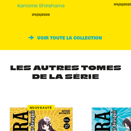
04/11/202
Kamome Shirahama
04/11/2026
VOIR TOUTE LA COLLECTION
LES AUTRES TOMES
DE LA SÉRIE
NOUVEAUTÉ