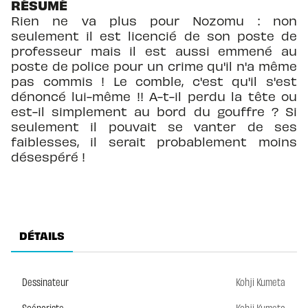
RÉSUMÉ
Rien ne va plus pour Nozomu : non
seulement il est licencié de son poste de
professeur mais il est aussi emmené au
poste de police pour un crime qu'il n'a même
pas commis ! Le comble, c'est qu'il s'est
dénoncé lui-même !! A-t-il perdu la tête ou
est-il simplement au bord du gouffre ? Si
seulement il pouvait se vanter de ses
faiblesses, il serait probablement moins
désespéré !
DÉTAILS
Dessinateur
Kohji Kumeta
Scénariste
Kohji Kumeta