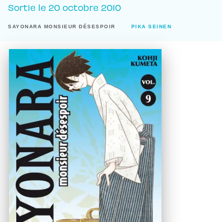
Sortie le
20 octobre 2010
SAYONARA MONSIEUR DÉSESPOIR
PIKA SEINEN