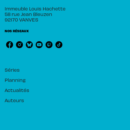
Immeuble Louis Hachette
58 rue Jean Bleuzen
92170 VANVES
NOS RÉSEAUX
RUBRIQUES
Séries
Planning
Actualités
Auteurs
PIKA ÉDITION