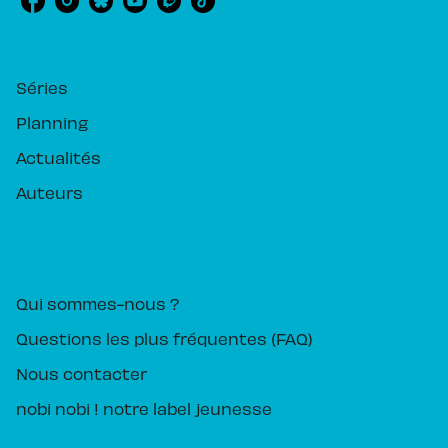
RUBRIQUES
Séries
Planning
Actualités
Auteurs
PIKA ÉDITION
Qui sommes-nous ?
Questions les plus fréquentes (FAQ)
Nous contacter
nobi nobi ! notre label jeunesse