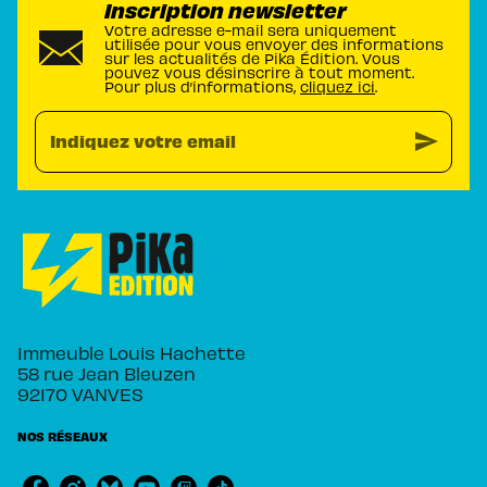
Inscription newsletter
Votre adresse e-mail sera uniquement
utilisée pour vous envoyer des informations
sur les actualités de Pika Édition. Vous
pouvez vous désinscrire à tout moment.
Pour plus d’informations,
cliquez ici
.
send
Indiquez votre email
Immeuble Louis Hachette
58 rue Jean Bleuzen
92170 VANVES
NOS RÉSEAUX