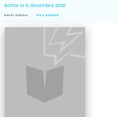
Sortie le
5 décembre 2012
RAPPI RANGAI
PIKA SHÔNEN