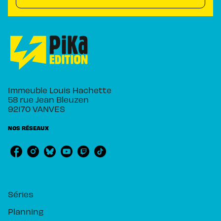
Immeuble Louis Hachette
58 rue Jean Bleuzen
92170 VANVES
NOS RÉSEAUX
RUBRIQUES
Séries
Planning