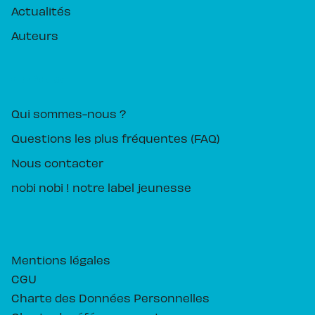
Actualités
Auteurs
PIKA ÉDITION
Qui sommes-nous ?
Questions les plus fréquentes (FAQ)
Nous contacter
nobi nobi ! notre label jeunesse
Mentions légales
CGU
Charte des Données Personnelles