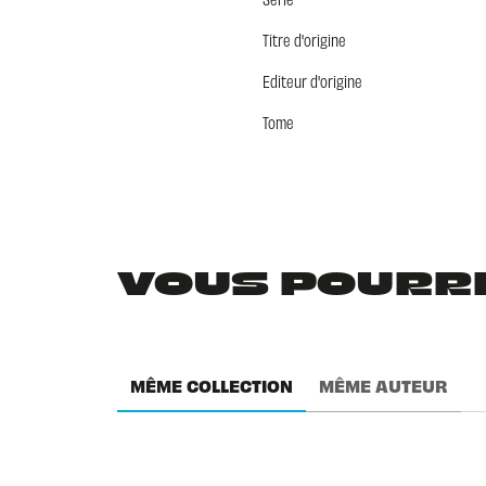
Titre d'origine
Editeur d'origine
Tome
VOUS POURRIE
MÊME COLLECTION
MÊME AUTEUR