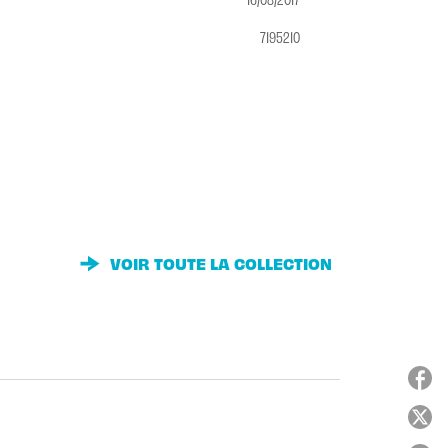
7195210
VOIR TOUTE LA COLLECTION