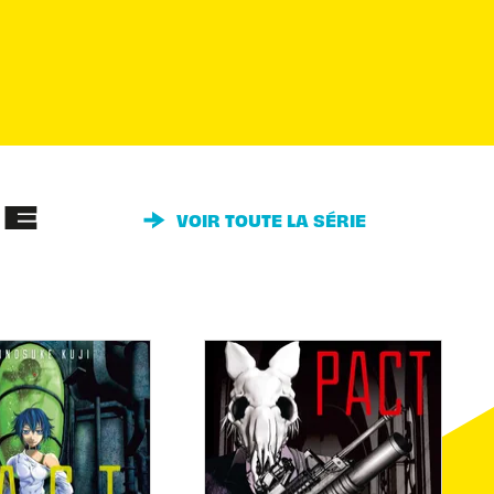
IE
VOIR TOUTE LA SÉRIE