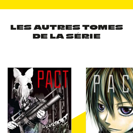
LES AUTRES TOMES
DE LA SÉRIE