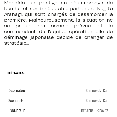
Machida, un prodige en désamorçage de
bombe, et son inséparable partenaire Nagito
Aranagi, qui sont chargés de désamorcer la
première. Malheureusement, la situation ne
se passe pas comme prévue, et le
commandant de l’équipe opérationnelle de
déminage japonaise décide de changer de
stratégie…
DÉTAILS
Dessinateur
Shinnosuke Kuji
Scénariste
Shinnosuke Kuji
Traducteur
Emmanuel Bonavita