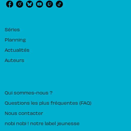
RUBRIQUES
Séries
Planning
Actualités
Auteurs
PIKA ÉDITION
Qui sommes-nous ?
Questions les plus fréquentes (FAQ)
Nous contacter
nobi nobi ! notre label jeunesse